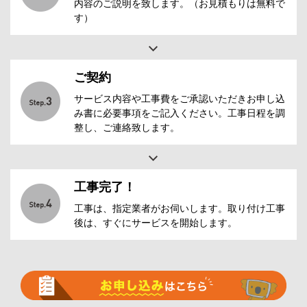
内容のご説明を致します。（お見積もりは無料で
す）
ご契約
サービス内容や工事費をご承認いただきお申し込
み書に必要事項をご記入ください。工事日程を調
整し、ご連絡致します。
工事完了！
工事は、指定業者がお伺いします。取り付け工事
後は、すぐにサービスを開始します。