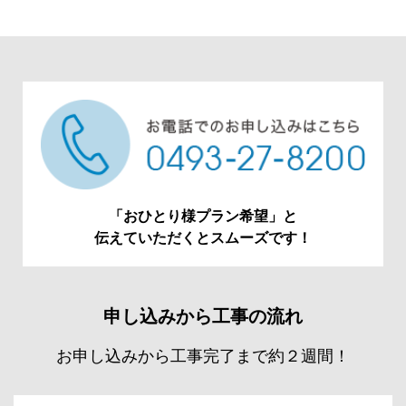
「おひとり様プラン希望」と
伝えていただくとスムーズです！
申し込みから工事の流れ
お申し込みから工事完了まで約２週間！