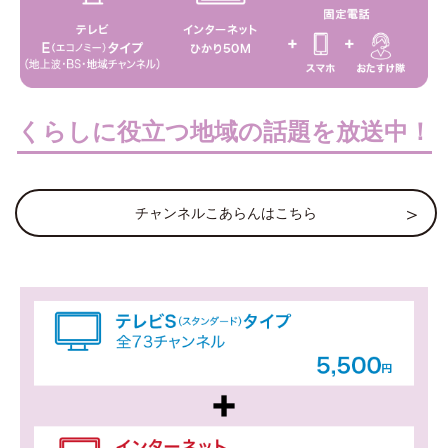
くらしに役立つ地域の話題を放送中！
チャンネルこあらんはこちら