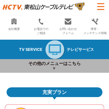
会社概要
お電話での
お問い合わせ
障害・
ご相談
フォーム
メンテナンス情報
TV SERVICE
テレビサービス
その他のメニューはこちら
充実プラン