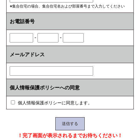
※集合住宅の場合、集合住宅名および部屋番号まで入力してください
お電話番号
-
-
メールアドレス
個人情報保護ポリシーへの同意
個人情報保護ポリシーに同意します。
！完了画面が表示されるまでお待ちください！