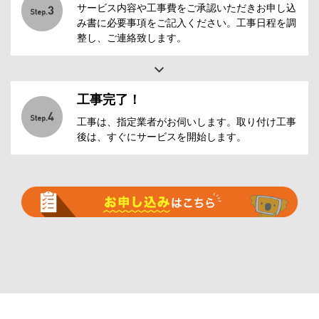
サービス内容や工事費をご承認いただきお申し込
み書に必要事項をご記入ください。工事日程を調
整し、ご連絡致します。
工事完了！
工事は、指定業者がお伺いします。取り付け工事
後は、すぐにサービスを開始します。