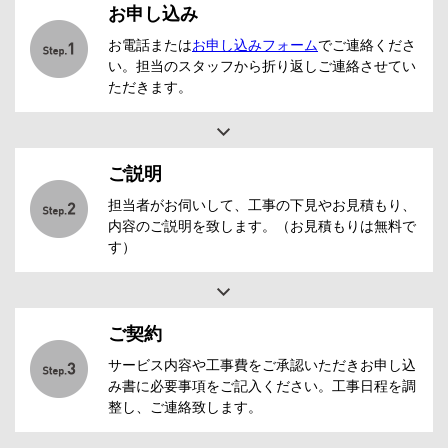
お申し込み
お電話または
お申し込みフォーム
でご連絡くださ
い。担当のスタッフから折り返しご連絡させてい
ただきます。
ご説明
担当者がお伺いして、工事の下見やお見積もり、
内容のご説明を致します。（お見積もりは無料で
す）
ご契約
サービス内容や工事費をご承認いただきお申し込
み書に必要事項をご記入ください。工事日程を調
整し、ご連絡致します。