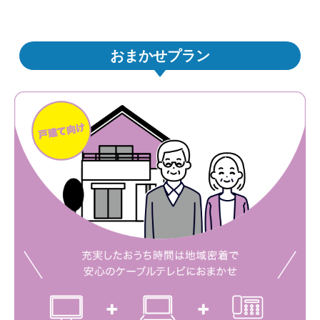
おまかせプラン