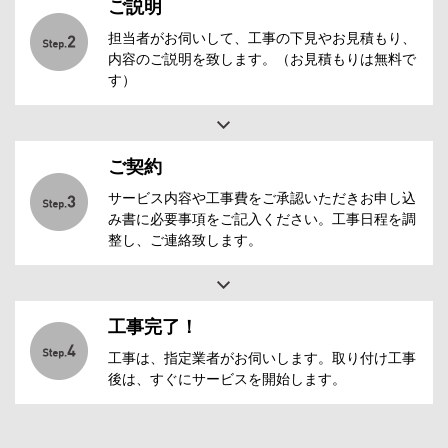
ご説明
担当者がお伺いして、工事の下見やお見積もり、
内容のご説明を致します。（お見積もりは無料で
す）
ご契約
サービス内容や工事費をご承認いただきお申し込
み書に必要事項をご記入ください。工事日程を調
整し、ご連絡致します。
工事完了！
工事は、指定業者がお伺いします。取り付け工事
後は、すぐにサービスを開始します。