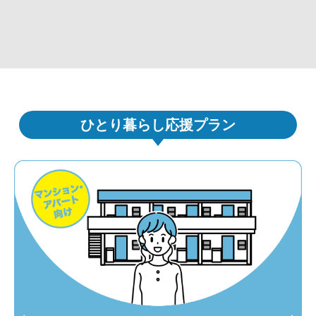
ひとり暮らし応援プラン