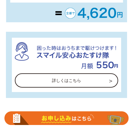
詳しくはこちら