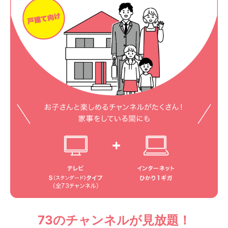
73のチャンネルが見放題！