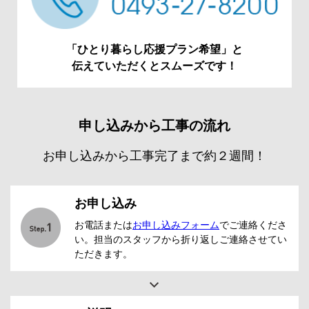
「ひとり暮らし応援プラン希望」と
伝えていただくとスムーズです！
申し込みから工事の流れ
お申し込みから工事完了まで約２週間！
お申し込み
お電話または
お申し込みフォーム
でご連絡くださ
い。担当のスタッフから折り返しご連絡させてい
ただきます。