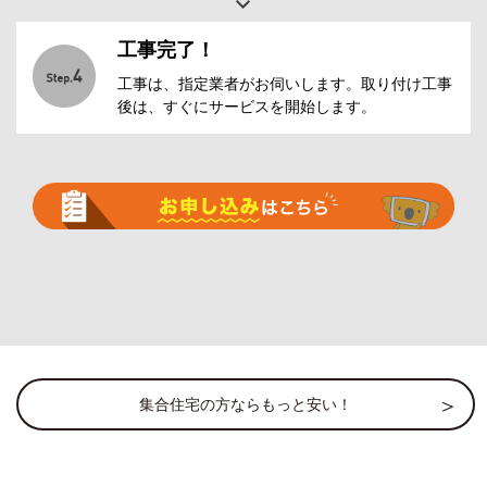
工事完了！
工事は、指定業者がお伺いします。取り付け工事
後は、すぐにサービスを開始します。
集合住宅の方ならもっと安い！