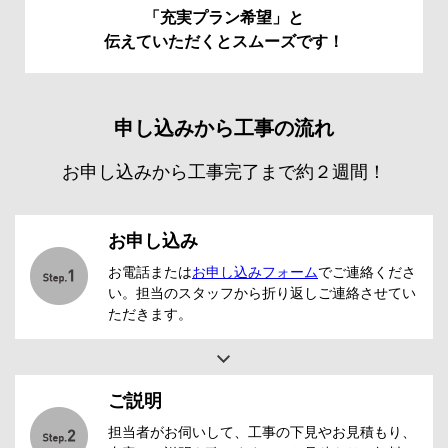
「充実プラン希望」と
伝えていただくとスムーズです！
申し込みから工事の流れ
お申し込みから工事完了まで約２週間！
お申し込み
お電話または
お申し込みフォーム
でご連絡くださ
い。担当のスタッフから折り返しご連絡させてい
ただきます。
ご説明
担当者がお伺いして、工事の下見やお見積もり、