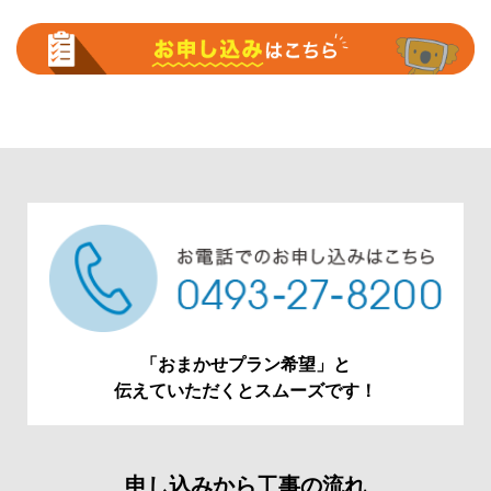
「おまかせプラン希望」と
伝えていただくとスムーズです！
申し込みから工事の流れ