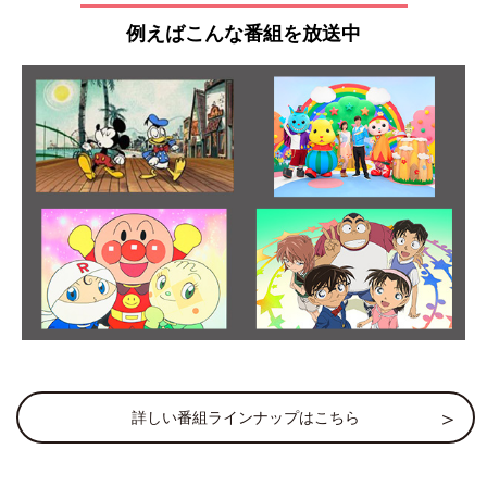
例えばこんな番組を放送中
詳しい番組ラインナップはこちら