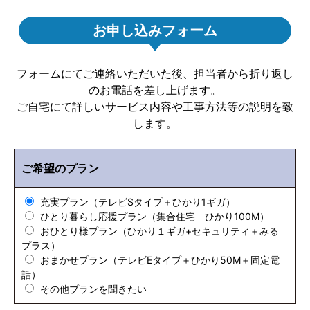
お申し込みフォーム
フォームにてご連絡いただいた後、担当者から折り返し
のお電話を差し上げます。
ご自宅にて詳しいサービス内容や工事方法等の説明を致
します。
ご希望のプラン
充実プラン（テレビSタイプ＋ひかり1ギガ）
ひとり暮らし応援プラン（集合住宅 ひかり100M）
おひとり様プラン（ひかり１ギガ+セキュリティ＋みる
プラス）
おまかせプラン（テレビEタイプ＋ひかり50M＋固定電
話）
その他プランを聞きたい