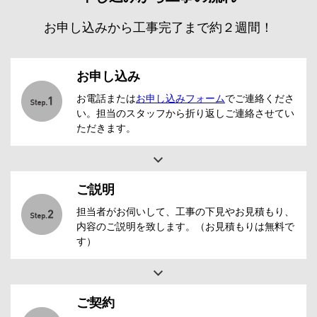
お申し込みから工事完了まで約２週間！
お申し込み
お電話または
お申し込みフォーム
でご連絡くださ
い。担当のスタッフから折り返しご連絡させてい
ただきます。
ご説明
担当者がお伺いして、工事の下見やお見積もり、
内容のご説明を致します。（お見積もりは無料で
す）
ご契約