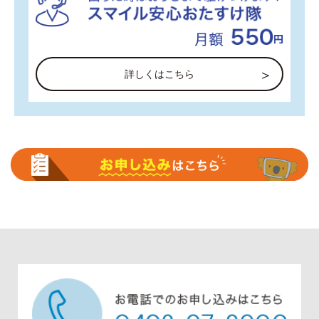
詳しくはこちら