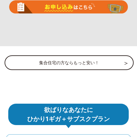
集合住宅の方ならもっと安い！
欲ばりなあなたに
ひかり1ギガ＋サブスクプラン