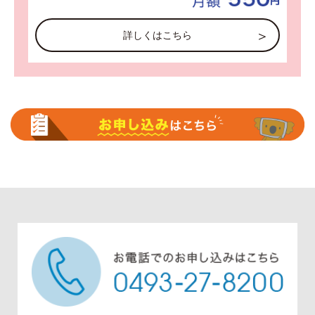
詳しくはこちら