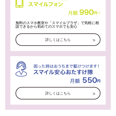
無料のスマホ教室や「スマイルプラザ」で気軽に相
談できるから初めてのスマホでも安心
詳しくはこちら
詳しくはこちら