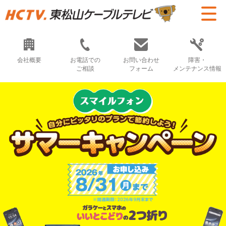
会社概要
お電話での
お問い合わせ
障害・
ご相談
フォーム
メンテナンス情報