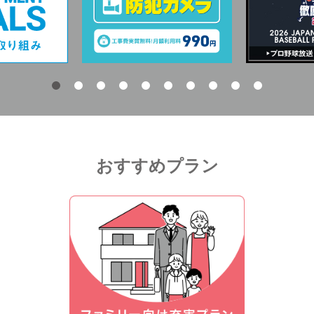
おすすめプラン