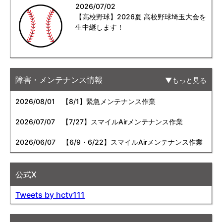
2026/07/02
【高校野球】2026夏 高校野球埼玉大会を
生中継します！
障害・メンテナンス情報
もっと見る
2026/08/01
【8/1】緊急メンテナンス作業
2026/07/07
【7/27】スマイルAirメンテナンス作業
2026/06/07
【6/9・6/22】スマイルAirメンテナンス作業
公式X
Tweets by hctv111