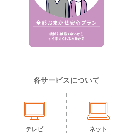
各サービスについて
テレビ
ネット