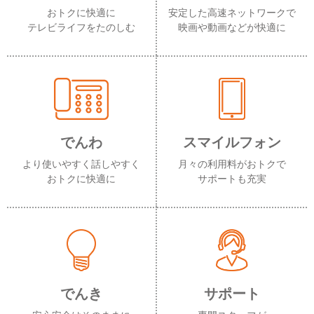
おトクに快適に
安定した高速ネットワークで
テレビライフをたのしむ
映画や動画などが快適に
でんわ
スマイルフォン
より使いやすく話しやすく
月々の利用料がおトクで
おトクに快適に
サポートも充実
でんき
サポート