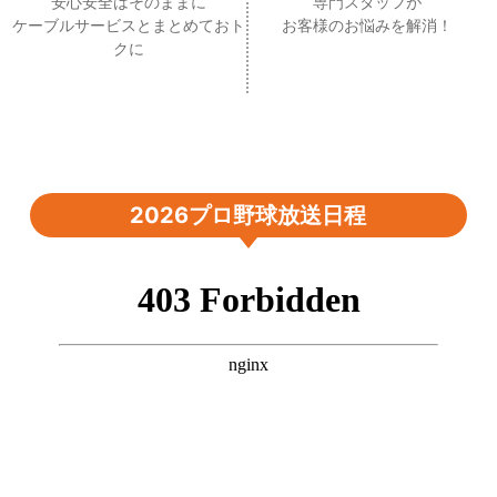
安心安全はそのままに
専門スタッフが
ケーブルサービスとまとめておト
お客様のお悩みを解消！
クに
2026プロ野球放送日程