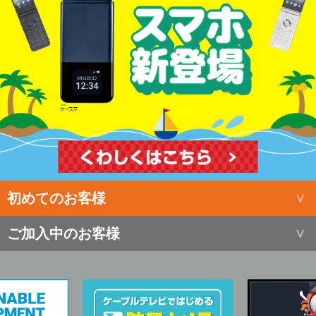
初めてのお客様
ご加入中のお客様