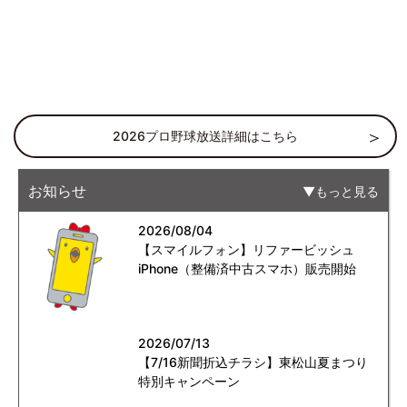
2026プロ野球放送詳細はこちら
お知らせ
もっと見る
2026/08/04
【スマイルフォン】リファービッシュ
iPhone（整備済中古スマホ）販売開始
2026/07/13
【7/16新聞折込チラシ】東松山夏まつり
特別キャンペーン