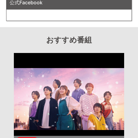
公式Facebook
おすすめ番組