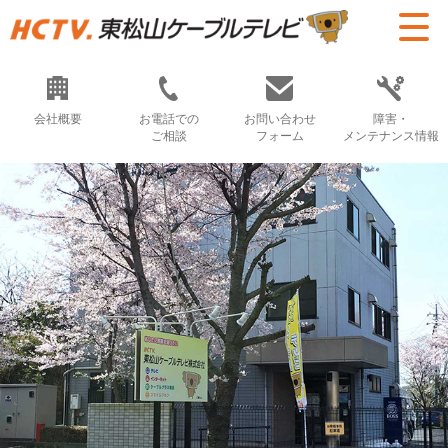
会社概要
お電話での
お問い合わせ
障害・
ご相談
フォーム
メンテナンス情報