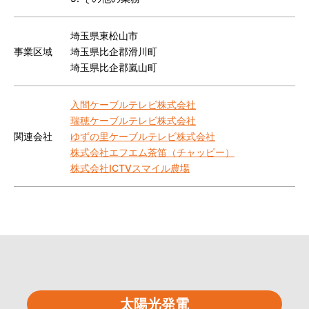
埼玉県東松山市
事業区域
埼玉県比企郡滑川町
埼玉県比企郡嵐山町
入間ケーブルテレビ株式会社
瑞穂ケーブルテレビ株式会社
関連会社
ゆずの里ケーブルテレビ株式会社
株式会社エフエム茶笛（チャッピー）
株式会社ICTVスマイル農場
太陽光発電