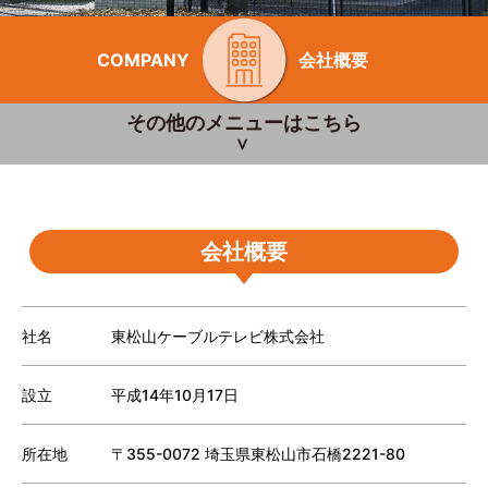
COMPANY
会社概要
その他のメニューはこちら
会社概要
社名
東松山ケーブルテレビ株式会社
設立
平成14年10月17日
所在地
〒355-0072 埼玉県東松山市石橋2221-80