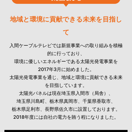
地域と環境に貢献できる未来を目指し
て
入間ケーブルテレビでは新規事業への取り組みを積極
的に行っており、
環境に優しいエネルギーである太陽光発電事業を
2017年3月に始めました。
太陽光発電事業を通じ、地域と環境に貢献できる未来
を目指しています。
太陽光パネルは現在埼玉県入間市（局舎）、
埼玉県川島町、栃木県真岡市、千葉県香取市、
栃木県足利市、長野県佐久市に設置しております。
2018年度には自社の電力を賄う程になりました。