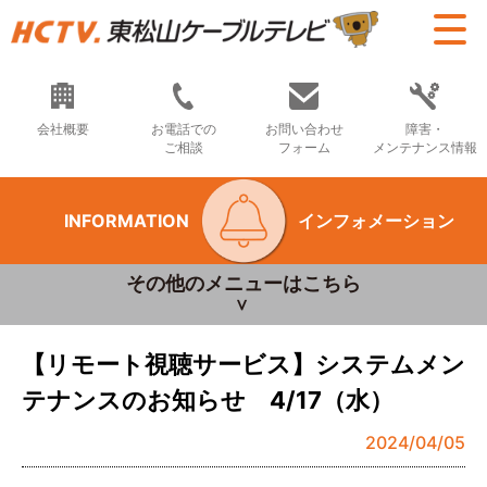
会社概要
お電話での
お問い合わせ
障害・
ご相談
フォーム
メンテナンス情報
INFORMATION
インフォメーション
その他のメニューはこちら
【リモート視聴サービス】システムメン
テナンスのお知らせ 4/17（水）
2024/04/05