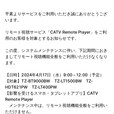
平素よりサービスをご利用いただき誠にありがとうござ
います。
リモート視聴サービス「CATV Remote Player」をご利
用のお客様を対象とするお知らせです。
この度、システムメンテナンスに伴い、下記期間におき
ましてリモート視聴機能全般をご利用いただけなくなり
ます。
【日時】2024年4月17日（水）9:00～12:00（予定）
【対象】TZ-BT9000BW TZ-LT1500BW TZ-
HDT621PW TZ-LT400PW
【影響を受けるスマホ・タブレットアプリ】CATV
Remote Player
メンテナンス中は、リモート視聴機能全般をご利用い
ただけません。