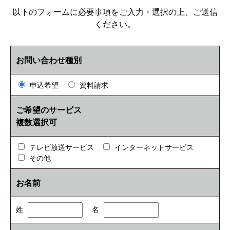
以下のフォームに必要事項をご入力・選択の上、ご送信
ください。
お問い合わせ種別
申込希望
資料請求
ご希望のサービス
複数選択可
テレビ放送サービス
インターネットサービス
その他
お名前
姓
名