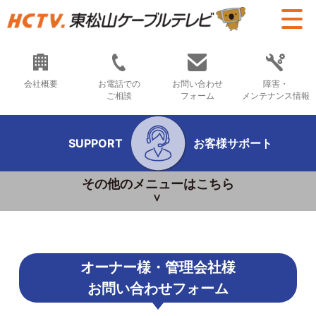
会社概要
お電話での
お問い合わせ
障害・
ご相談
フォーム
メンテナンス情報
SUPPORT
お客様サポート
その他のメニューはこちら
オーナー様・管理会社様
お問い合わせフォーム