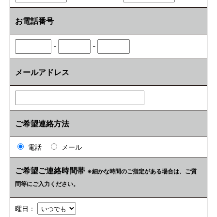
お電話番号
-
-
メールアドレス
ご希望連絡方法
電話
メール
ご希望ご連絡時間帯
※細かな時間のご指定がある場合は、ご質
問等にご入力ください。
曜日：