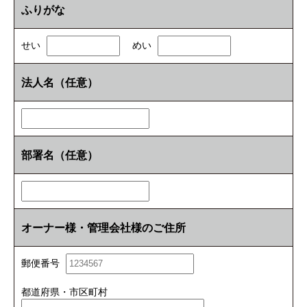
ふりがな
せい
めい
法人名（任意）
部署名（任意）
オーナー様・管理会社様のご住所
郵便番号
都道府県・市区町村