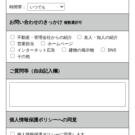
時間帯：
お問い合わせのきっかけ
複数選択可
不動産・管理会社からの紹介
友人・知人の紹介
営業担当
ホームページ
インターネット広告
建物の掲示物
SNS
その他
ご質問等（自由記入欄）
個人情報保護ポリシーへの同意
個人情報保護ポリシーに同意します。