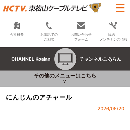
会社概要
お電話での
お問い合わせ
障害・
ご相談
フォーム
メンテナンス情報
CHANNEL Koalan
チャンネルこあらん
その他のメニューはこちら
にんじんのアチャール
2026/05/20