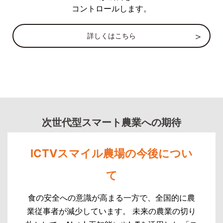
コントロールします。
詳しくはこちら
次世代型スマート農業への期待
ICTVスマイル農場の今後につい
て
食の安全への意識が高まる一方で、全国的に農
業従事者が減少しています。 未来の農業の切り