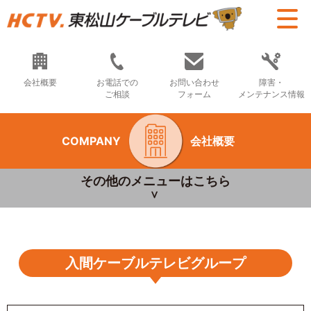
会社概要
お電話での
お問い合わせ
障害・
ご相談
フォーム
メンテナンス情報
COMPANY
会社概要
その他のメニューはこちら
入間ケーブルテレビグループ