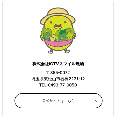
株式会社ICTVスマイル農場
〒355-0072
埼玉県東松山市石橋2221-12
TEL:0493-77-0050
公式サイトはこちら