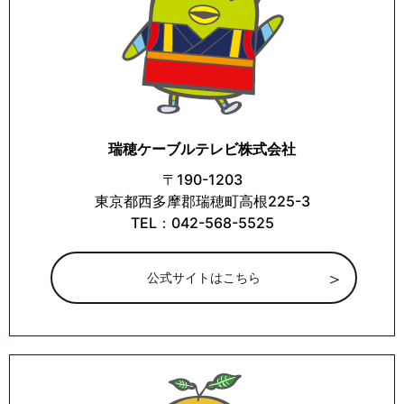
瑞穂ケーブルテレビ株式会社
〒190-1203
東京都西多摩郡瑞穂町高根225-3
TEL：042-568-5525
公式サイトはこちら