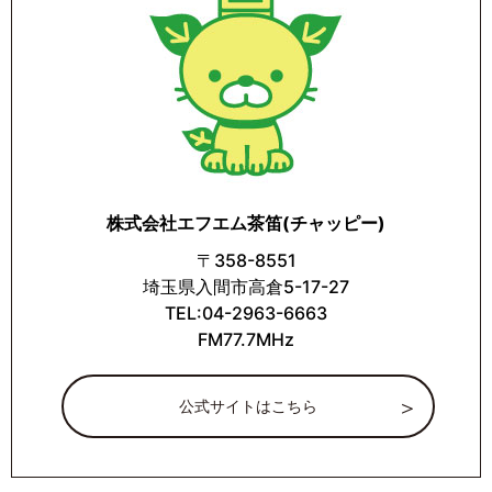
株式会社エフエム茶笛(チャッピー)
〒358-8551
埼玉県入間市高倉5-17-27
TEL:04-2963-6663
FM77.7MHz
公式サイトはこちら