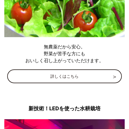
無農薬だから安心。
野菜が苦手な方にも
おいしく召し上がっていただけます。
詳しくはこちら
新技術！LEDを使った水耕栽培