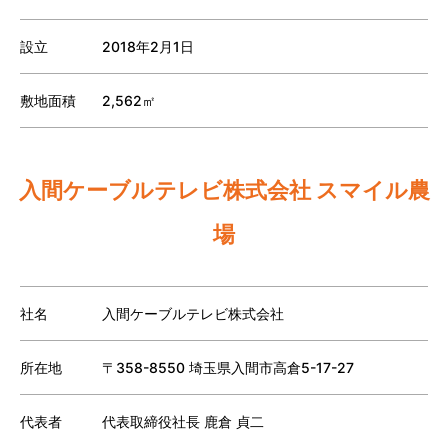
設立
2018年2月1日
敷地面積
2,562㎡
入間ケーブルテレビ株式会社 スマイル農
場
社名
入間ケーブルテレビ株式会社
所在地
〒358-8550 埼玉県入間市高倉5-17-27
代表者
代表取締役社長 鹿倉 貞二