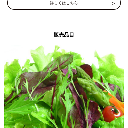
詳しくはこちら
販売品目