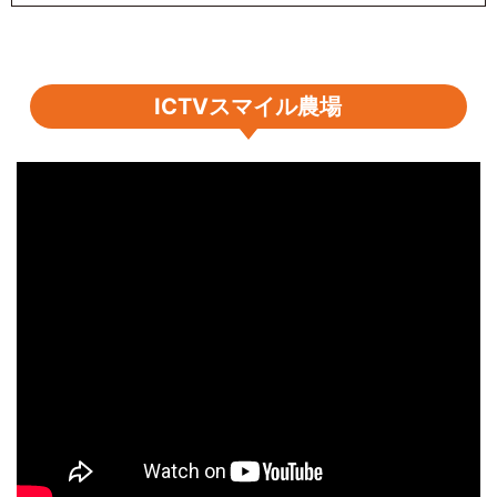
ICTVスマイル農場