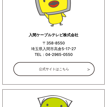
入間ケーブルテレビ株式会社
〒358-8550
埼玉県入間市高倉5-17-27
TEL：04-2965-0550
公式サイトはこちら