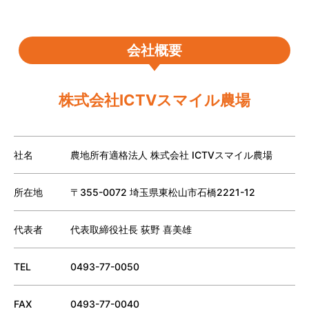
会社概要
株式会社ICTVスマイル農場
社名
農地所有適格法人 株式会社 ICTVスマイル農場
所在地
〒355-0072 埼玉県東松山市石橋2221-12
代表者
代表取締役社長 荻野 喜美雄
TEL
0493-77-0050
FAX
0493-77-0040