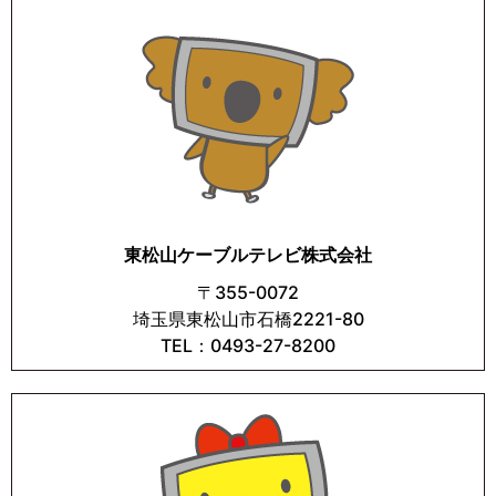
東松山ケーブルテレビ株式会社
〒355-0072
埼玉県東松山市石橋2221-80
TEL：0493-27-8200