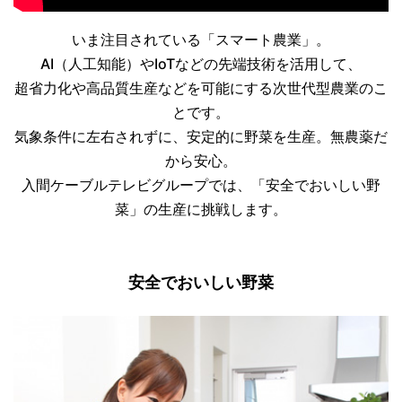
いま注目されている「スマート農業」。
AI（人工知能）やIoTなどの先端技術を活用して、
超省力化や高品質生産などを可能にする次世代型農業のこ
とです。
気象条件に左右されずに、安定的に野菜を生産。無農薬だ
から安心。
入間ケーブルテレビグループでは、「安全でおいしい野
菜」の生産に挑戦します。
安全でおいしい野菜