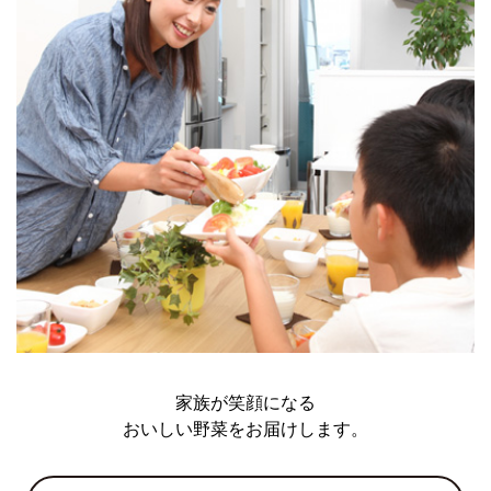
家族が笑顔になる
おいしい野菜をお届けします。