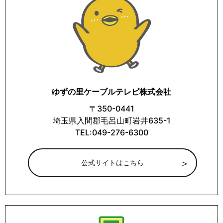
ゆずの里ケーブルテレビ株式会社
〒350-0441
埼玉県入間郡毛呂山町岩井635-1
TEL:049-276-6300
公式サイトはこちら