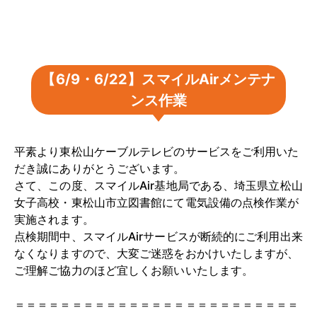
【6/9・6/22】スマイルAirメンテナ
ンス作業
平素より東松山ケーブルテレビのサービスをご利用いた
だき誠にありがとうございます。
さて、この度、スマイルAir基地局である、埼玉県立松山
女子高校・東松山市立図書館にて電気設備の点検作業が
実施されます。
点検期間中、スマイルAirサービスが断続的にご利用出来
なくなりますので、大変ご迷惑をおかけいたしますが、
ご理解ご協力のほど宜しくお願いいたします。
＝＝＝＝＝＝＝＝＝＝＝＝＝＝＝＝＝＝＝＝＝＝＝＝＝