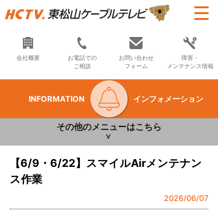
会社概要
お電話での
お問い合わせ
障害・
ご相談
フォーム
メンテナンス情報
INFORMATION
インフォメーション
その他のメニューはこちら
【6/9・6/22】スマイルAirメンテナン
ス作業
2026/06/07