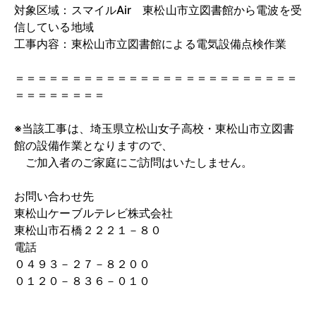
対象区域：スマイルAir 東松山市立図書館から電波を受
信している地域
工事内容：東松山市立図書館による電気設備点検作業
＝＝＝＝＝＝＝＝＝＝＝＝＝＝＝＝＝＝＝＝＝＝＝＝＝
＝＝＝＝＝＝＝＝
※当該工事は、埼玉県立松山女子高校・東松山市立図書
館の設備作業となりますので、
ご加入者のご家庭にご訪問はいたしません。
お問い合わせ先
東松山ケーブルテレビ株式会社
東松山市石橋２２２１－８０
電話
０４９３－２７－８２００
０１２０－８３６－０１０