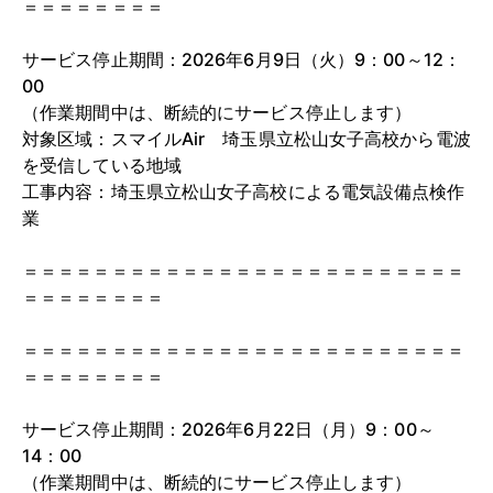
＝＝＝＝＝＝＝＝
サービス停止期間：2026年6月9日（火）9：00～12：
00
（作業期間中は、断続的にサービス停止します）
対象区域：スマイルAir 埼玉県立松山女子高校から電波
を受信している地域
工事内容：埼玉県立松山女子高校による電気設備点検作
業
＝＝＝＝＝＝＝＝＝＝＝＝＝＝＝＝＝＝＝＝＝＝＝＝＝
＝＝＝＝＝＝＝＝
＝＝＝＝＝＝＝＝＝＝＝＝＝＝＝＝＝＝＝＝＝＝＝＝＝
＝＝＝＝＝＝＝＝
サービス停止期間：2026年6月22日（月）9：00～
14：00
（作業期間中は、断続的にサービス停止します）