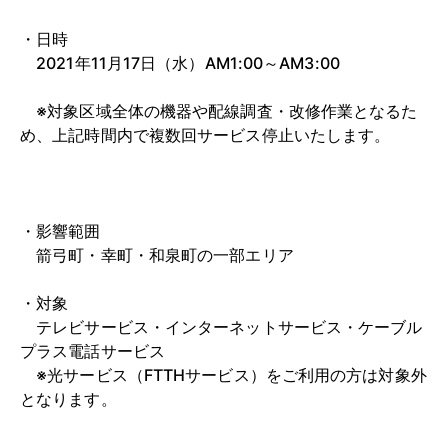
・日時
2021年11月17日（水）AM1:00～AM3:00
※対象区域全体の機器や配線調査・改修作業となるた
め、上記時間内で複数回サービス停止いたします。
・影響範囲
箭弓町・幸町・和泉町の一部エリア
・対象
テレビサービス・インターネットサービス・ケーブル
プラス電話サービス
※光サービス（FTTHサービス）をご利用の方は対象外
となります。