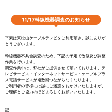
11/17幹線機器調査のお知らせ
平素は東松山ケーブルテレビをご利用頂き、誠にありが
とうございます。
幹線機器不具合調査のため、下記の予定で改修及び調整
作業を行います。
調査作業中は、弊社がご提供させて頂いております、テ
レビサービス・インターネットサービス・ケーブルプラ
ス電話サービスが複数回つながらなくなります。
ご利用者の皆様には誠にご迷惑をおかけいたしますが、
ご理解とご協力のほどよろしくお願いいたします。
記