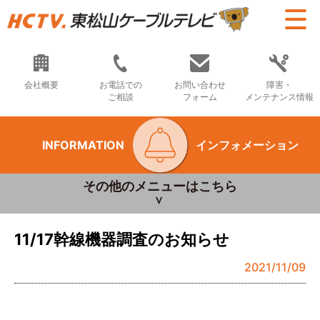
会社概要
お電話での
お問い合わせ
障害・
ご相談
フォーム
メンテナンス情報
INFORMATION
インフォメーション
その他のメニューはこちら
11/17幹線機器調査のお知らせ
2021/11/09