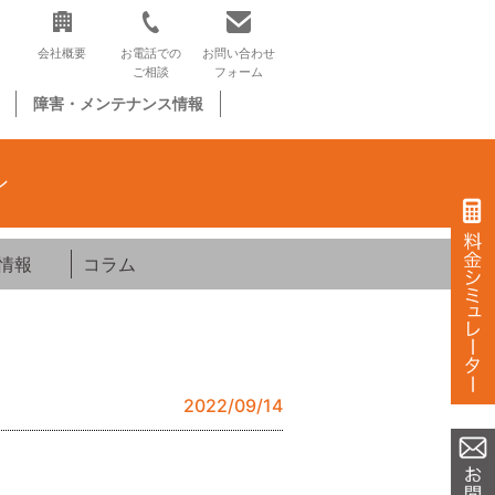
会社概要
お電話での
お問い合わせ
ご相談
フォーム
障害・メンテナンス情報
ン
情報
コラム
2022/09/14