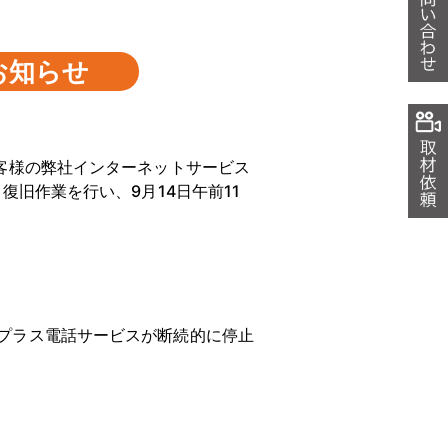
お知らせ
客様の弊社インターネットサービス
復旧作業を行い、9月14日午前11
プラス電話サービスが断続的に停止