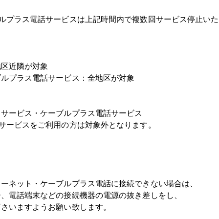
ブルプラス電話サービスは上記時間内で複数回サービス停止い
区近隣が対象
ルプラス電話サービス：全地区が対象
トサービス・ケーブルプラス電話サービス
サービスをご利用の方は対象外となります。
ーネット・ケーブルプラス電話に接続できない場合は、
、電話端末などの接続機器の電源の抜き差しをし、
さいますようお願い致します。