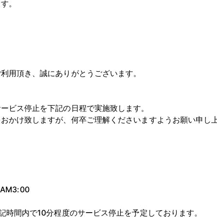
ます。
利用頂き、誠にありがとうございます。
ービス停止を下記の日程で実施致します。
おかけ致しますが、何卒ご理解くださいますようお願い申し
M3:00
記時間内で10分程度のサービス停止を予定しております。