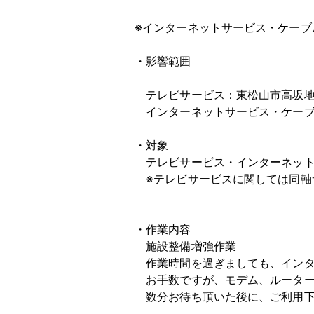
※インターネットサービス・ケー
・影響範囲
テレビサービス：東松山市高坂地
インターネットサービス・ケーブ
・対象
テレビサービス・インターネッ
※テレビサービスに関しては同軸
・作業内容
施設整備増強作業
作業時間を過ぎましても、インタ
お手数ですが、モデム、ルーター
数分お待ち頂いた後に、ご利用下