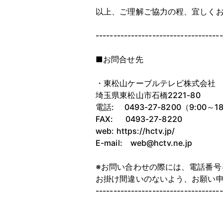
以上、ご理解ご協力の程、宜しく
------------------------------------
■お問合せ先
・東松山ケーブルテレビ株式会社
埼玉県東松山市石橋2221-80
電話: 0493-27-8200（9:00～1
FAX: 0493-27-8220
web: https://hctv.jp/
E-mail: web@hctv.ne.jp
※お問い合わせの際には、電話番号
お掛け間違いのないよう、お願い
------------------------------------