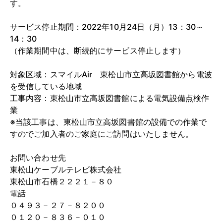
す。
サービス停止期間：2022年10月24日（月）13：30～
14：30
（作業期間中は、断続的にサービス停止します）
対象区域：スマイルAir 東松山市立高坂図書館から電波
を受信している地域
工事内容：東松山市立高坂図書館による電気設備点検作
業
※当該工事は、東松山市立高坂図書館の設備での作業で
すのでご加入者のご家庭にご訪問はいたしません。
お問い合わせ先
東松山ケーブルテレビ株式会社
東松山市石橋２２２１－８０
電話
０４９３－２７－８２００
０１２０－８３６－０１０