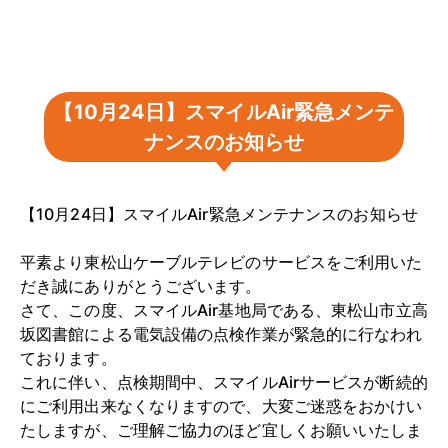
【10月24日】スマイルAir緊急メンテ
ナンスのお知らせ
【10月24日】スマイルAir緊急メンテナンスのお知らせ
平素より東松山ケーブルテレビのサービスをご利用いた
だき誠にありがとうございます。
さて、この度、スマイルAir基地局である、東松山市立高
坂図書館による電気設備の点検作業が緊急的に行なわれ
ております。
これに伴い、点検期間中、スマイルAirサービスが断続的
にご利用出来なくなりますので、大変ご迷惑をおかけい
たしますが、ご理解ご協力のほど宜しくお願いいたしま