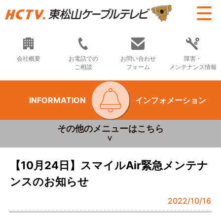
会社概要
お電話での
お問い合わせ
障害・
ご相談
フォーム
メンテナンス情報
INFORMATION
インフォメーション
その他のメニューはこちら
【10月24日】スマイルAir緊急メンテナ
ンスのお知らせ
2022/10/16