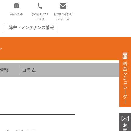
会社概要
お電話での
お問い合わせ
ご相談
フォーム
障害・メンテナンス情報
ン
情報
コラム