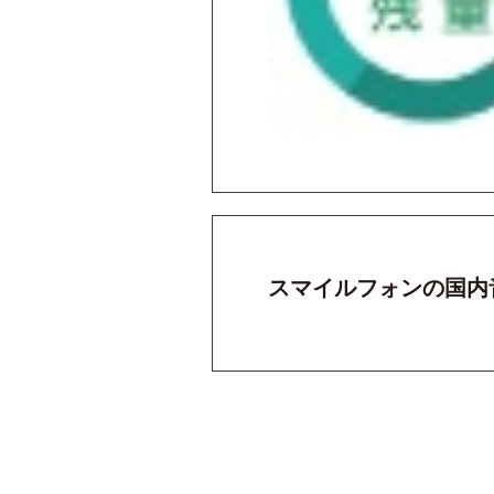
スマイルフォンの国内