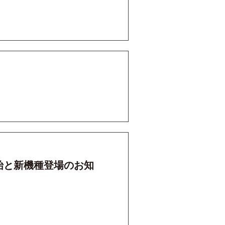
始と新機種登場のお知