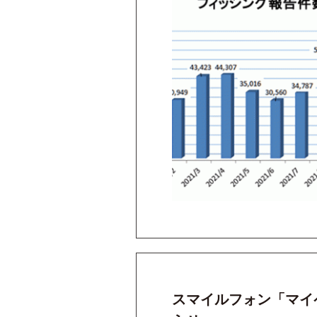
スマイルフォン「マイ