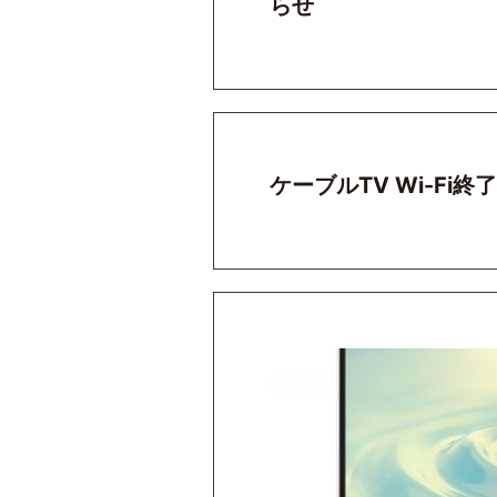
らせ
ケーブルTV Wi-Fi