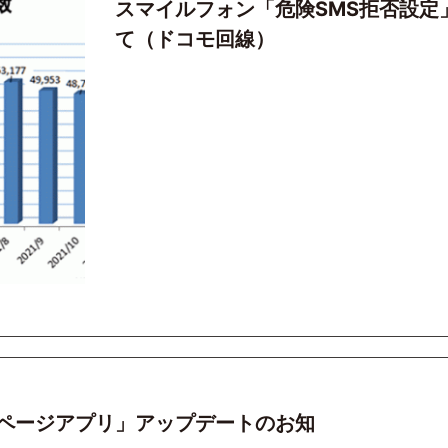
スマイルフォン「危険SMS拒否設定
て（ドコモ回線）
ページアプリ」アップデートのお知