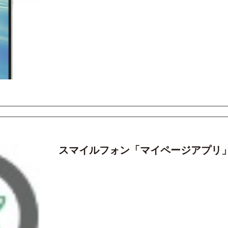
スマイルフォン「マイページアプリ