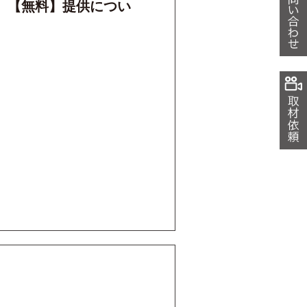
」【無料】提供につい