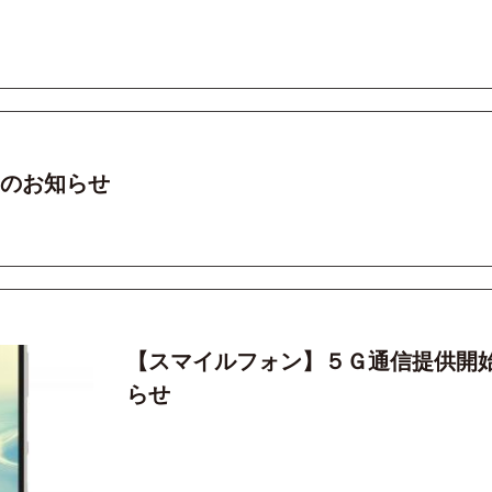
終了のお知らせ
【スマイルフォン】５Ｇ通信提供開
らせ