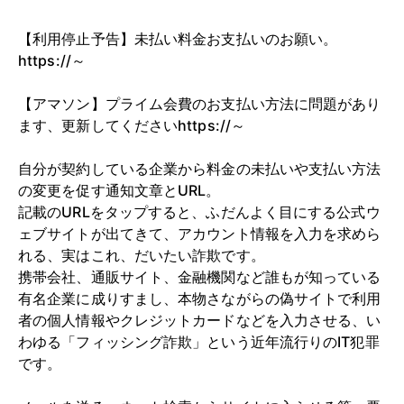
【利用停止予告】未払い料金お支払いのお願い。
https://～
【アマソン】プライム会費のお支払い方法に問題があり
ます、更新してくださいhttps://～
自分が契約している企業から料金の未払いや支払い方法
の変更を促す通知文章とURL。
記載のURLをタップすると、ふだんよく目にする公式ウ
ェブサイトが出てきて、アカウント情報を入力を求めら
れる、実はこれ、だいたい詐欺です。
携帯会社、通販サイト、金融機関など誰もが知っている
有名企業に成りすまし、本物さながらの偽サイトで利用
者の個人情報やクレジットカードなどを入力させる、い
わゆる「フィッシング詐欺」という近年流行りのIT犯罪
です。