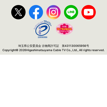
埼玉県公安委員会 古物商許可証 第431130065956号
Copyright© 2026Higashimatsuyama Cable TV Co., Ltd., All rights reserved.