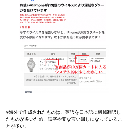
※海外で作成されたものは、英語を日本語に機械翻訳し
たものが多いため、誤字や変な言い回しになっているこ
とが多い。