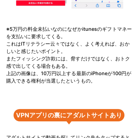
※5万円の料金未払いなのになぜかitunesのギフトマネー
を支払いに要求してくる。
これはITリテラシー云々ではなく、よく考えれば、おか
しいと感じたいポイント。
またフィッシング詐欺には、脅すだけではなく、おトク
感で出してくる場合もある。
上記の画像は、10万円以上する最新のiPhoneが100円が
購入できる権利が当選したというもの。
VPNアプリの裏にアダルトサイトあり
アダルトサイトで動画を探してリンク先をタップすると