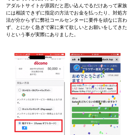
アダルトサイトが原因だと思い込んでるだけあって家族
には相談できずに指定の方法でお金を払ったり、対処方
法が分からずに弊社コールセンターに要件を頑なに言わ
ず、とにかく急ぎで家に来て欲しいとお願いをしてきた
りという事が実際にありました。