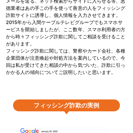
メールを送る、ネット検索からサイトに入らせる等、悪
徳業者はあの手この手を使って善意の人をフィッシング
詐欺サイトに誘導し、個人情報を入力させてきます。
2015年から入間ケーブルテレビグループでもスマホサ
ービスを開始しましたが、ここ数年、スマホ利用者の方
から時々フィッシング詐欺に関してご相談を受けること
があります。
フィッシング詐欺に関しては、警察やカード会社、各種
企業団体が注意喚起や対処方法を案内しているので、今
回は私が受けてきた相談の中から気づいた、詐欺に引っ
かかる人の傾向についてご説明したいと思います。
フィッシング詐欺の実例