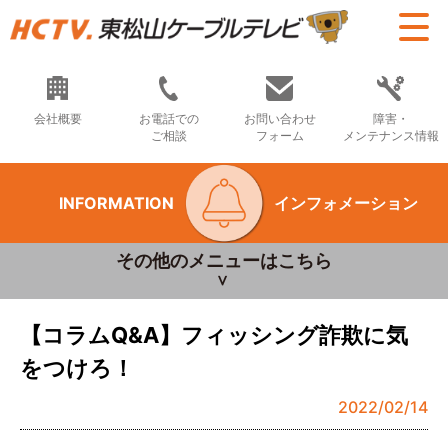
会社概要
お電話での
お問い合わせ
障害・
ご相談
フォーム
メンテナンス情報
INFORMATION
インフォメーション
その他のメニューはこちら
【コラムQ&A】フィッシング詐欺に気
をつけろ！
2022/02/14