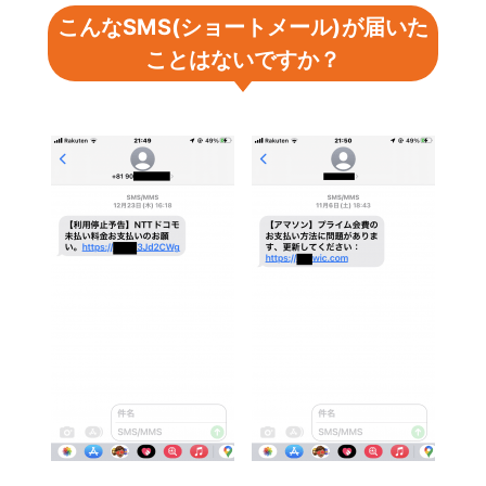
こんなSMS(ショートメール)が届いた
ことはないですか？