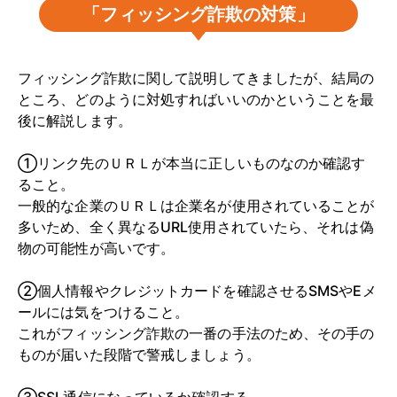
「フィッシング詐欺の対策」
フィッシング詐欺に関して説明してきましたが、結局の
ところ、どのように対処すればいいのかということを最
後に解説します。
①リンク先のＵＲＬが本当に正しいものなのか確認す
ること。
一般的な企業のＵＲＬは企業名が使用されていることが
多いため、全く異なるURL使用されていたら、それは偽
物の可能性が高いです。
②個人情報やクレジットカードを確認させるSMSやEメ
ールには気をつけること。
これがフィッシング詐欺の一番の手法のため、その手の
ものが届いた段階で警戒しましょう。