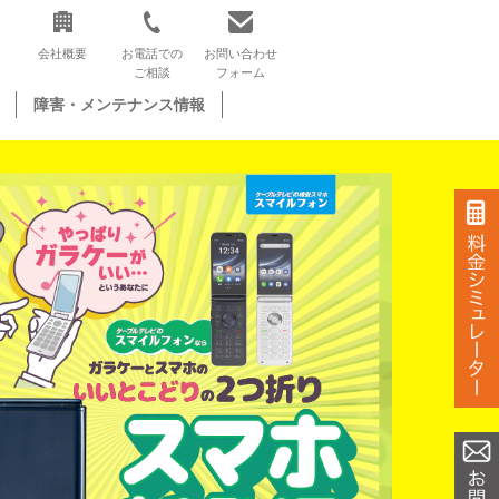
会社概要
お電話での
お問い合わせ
ご相談
フォーム
障害・メンテナンス情報