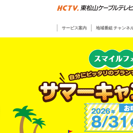
サービス案内
地域番組 チャンネ