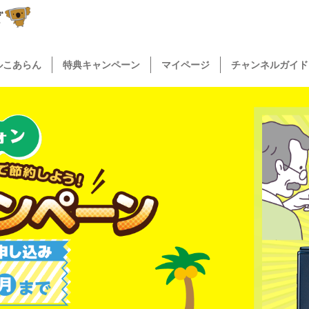
ルこあらん
特典キャンペーン
マイページ
チャンネルガイド