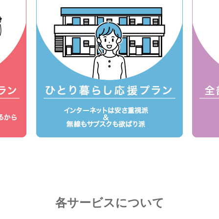
各サービスについて