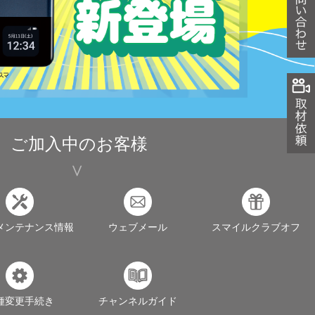
ご加入中のお客様
メンテナンス情報
ウェブメール
スマイルクラブオフ
種変更手続き
チャンネルガイド