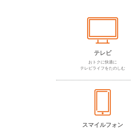
テレビ
おトクに快適に
テレビライフをたのしむ
スマイルフォン