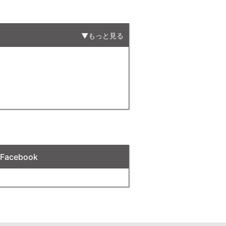
もっと見る
acebook