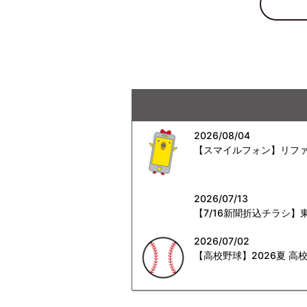
2026/08/04
【スマイルフォン】リファ
2026/07/13
【7/16新聞折込チラシ
2026/07/02
【高校野球】2026夏 