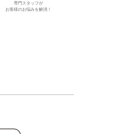
専門スタッフが
お客様のお悩みを解消！