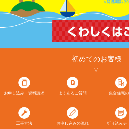
初めてのお客様
お申し込み・資料請求
よくあるご質問
集合住宅の
工事方法
お申し込みの流れ
折り込みチ