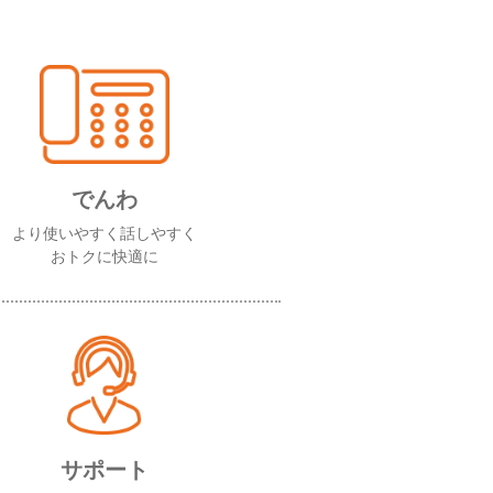
でんわ
より使いやすく話しやすく
おトクに快適に
サポート