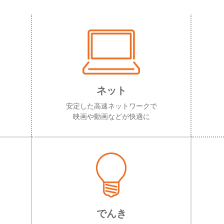
ネット
安定した高速ネットワークで
映画や動画などが快適に
でんき