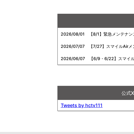
2026/08/01
【8/1】緊急メンテナ
2026/07/07
【7/27】スマイルAi
2026/06/07
【6/9・6/22】スマイ
公式
Tweets by hctv111