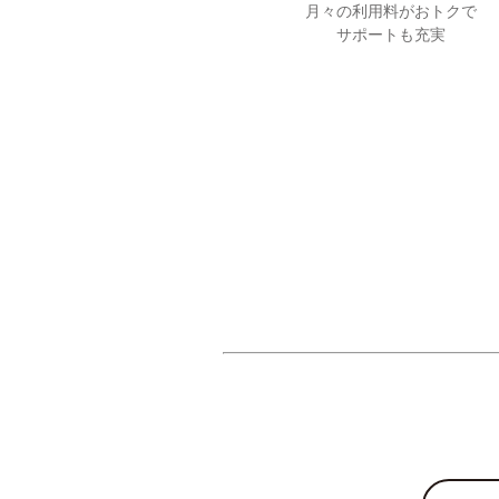
月々の利用料がおトクで
サポートも充実