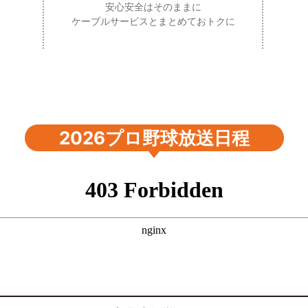
安心安全はそのままに
ケーブルサービスとまとめておトクに
2026プロ野球放送日程