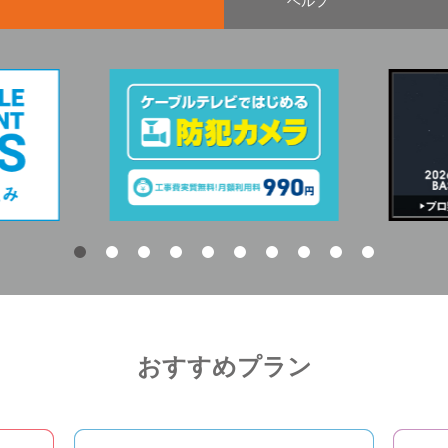
ヘルプ
おすすめプラン