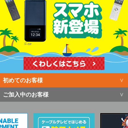
初めてのお客様
ご加入中のお客様