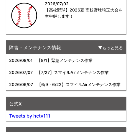
2026/07/02
【高校野球】2026夏 高校野球埼玉大会を
生中継します！
障害・メンテナンス情報
もっと見る
2026/08/01
【8/1】緊急メンテナンス作業
2026/07/07
【7/27】スマイルAirメンテナンス作業
2026/06/07
【6/9・6/22】スマイルAirメンテナンス作業
公式X
Tweets by hctv111