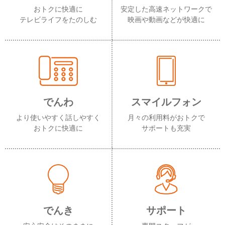
おトクに快適に
安定した高速ネットワークで
テレビライフをたのしむ
映画や動画などが快適に
でんわ
スマイルフォン
より使いやすく話しやすく
月々の利用料がおトクで
おトクに快適に
サポートも充実
でんき
サポート