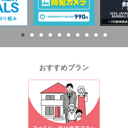
おすすめプラン