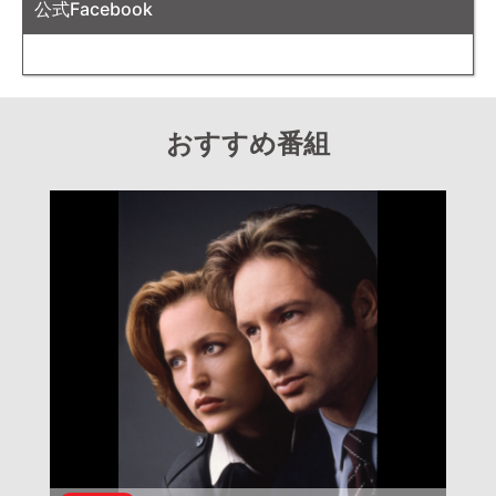
公式Facebook
おすすめ番組