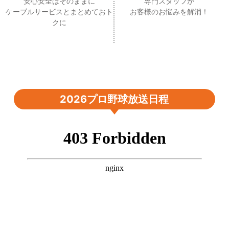
安心安全はそのままに
専門スタッフが
ケーブルサービスとまとめておト
お客様のお悩みを解消！
クに
2026プロ野球放送日程