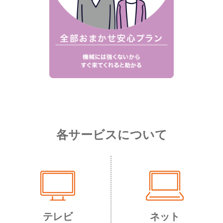
各サービスについて
テレビ
ネット