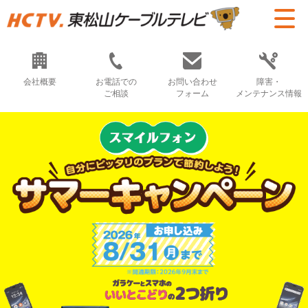
会社概要
お電話での
お問い合わせ
障害・
ご相談
フォーム
メンテナンス情報