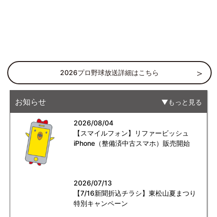
2026プロ野球放送詳細はこちら
お知らせ
もっと見る
2026/08/04
【スマイルフォン】リファービッシュ
iPhone（整備済中古スマホ）販売開始
2026/07/13
【7/16新聞折込チラシ】東松山夏まつり
特別キャンペーン