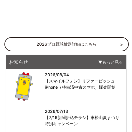
2026プロ野球放送詳細はこちら
お知らせ
もっと見る
2026/08/04
【スマイルフォン】リファービッシュ
iPhone（整備済中古スマホ）販売開始
2026/07/13
【7/16新聞折込チラシ】東松山夏まつり
特別キャンペーン