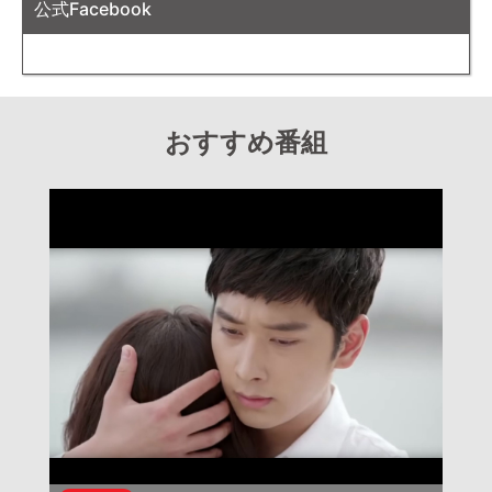
公式Facebook
おすすめ番組