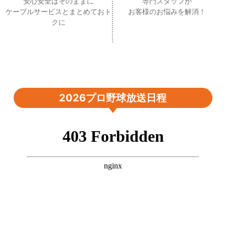
安心安全はそのままに
専門スタッフが
ケーブルサービスとまとめておト
お客様のお悩みを解消！
クに
2026プロ野球放送日程