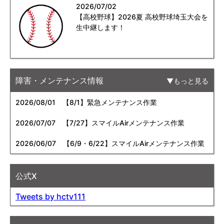
2026/07/02
【高校野球】2026夏 高校野球埼玉大会を
生中継します！
障害・メンテナンス情報
もっと見る
2026/08/01
【8/1】緊急メンテナンス作業
2026/07/07
【7/27】スマイルAirメンテナンス作業
2026/06/07
【6/9・6/22】スマイルAirメンテナンス作業
公式X
Tweets by hctv111