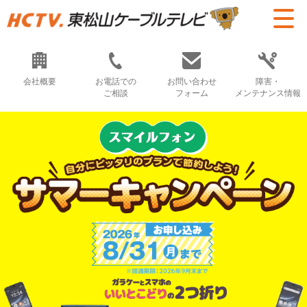
会社概要
お電話での
お問い合わせ
障害・
ご相談
フォーム
メンテナンス情報