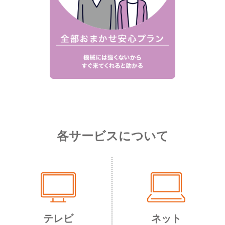
各サービスについて
テレビ
ネット