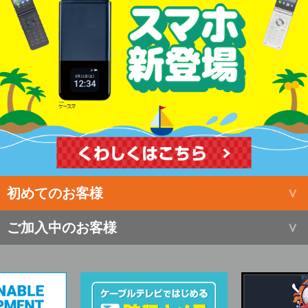
初めてのお客様
ご加入中のお客様