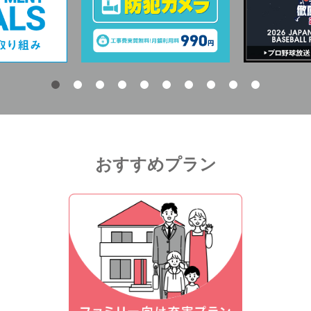
おすすめプラン