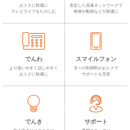
おトクに快適に
安定した高速ネットワークで
テレビライフをたのしむ
映画や動画などが快適に
でんわ
スマイルフォン
より使いやすく話しやすく
月々の利用料がおトクで
おトクに快適に
サポートも充実
でんき
サポート