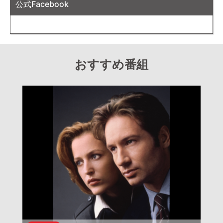
公式Facebook
おすすめ番組