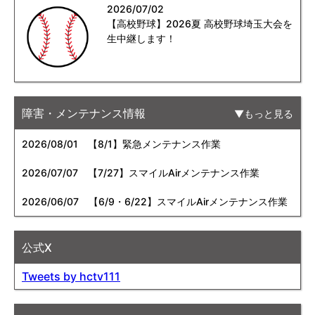
2026/07/02
【高校野球】2026夏 高校野球埼玉大会を
生中継します！
障害・メンテナンス情報
もっと見る
2026/08/01
【8/1】緊急メンテナンス作業
2026/07/07
【7/27】スマイルAirメンテナンス作業
2026/06/07
【6/9・6/22】スマイルAirメンテナンス作業
公式X
Tweets by hctv111