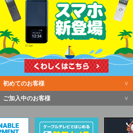
初めてのお客様
ご加入中のお客様