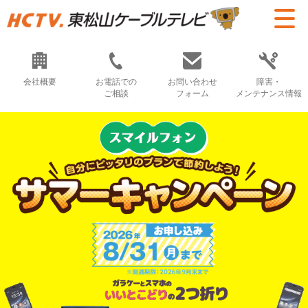
会社概要
お電話での
お問い合わせ
障害・
ご相談
フォーム
メンテナンス情報