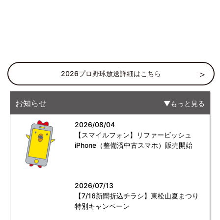
2026プロ野球放送詳細はこちら
お知らせ
もっと見る
2026/08/04
【スマイルフォン】リファービッシュ
iPhone（整備済中古スマホ）販売開始
2026/07/13
【7/16新聞折込チラシ】東松山夏まつり
特別キャンペーン