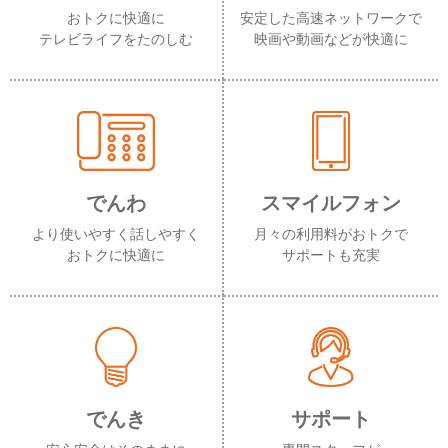
おトクに快適に
安定した高速ネットワークで
テレビライフをたのしむ
映画や動画などが快適に
でんわ
スマイルフォン
より使いやすく話しやすく
月々の利用料がおトクで
おトクに快適に
サポートも充実
でんき
サポート