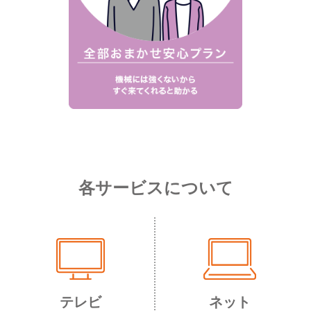
各サービスについて
テレビ
ネット