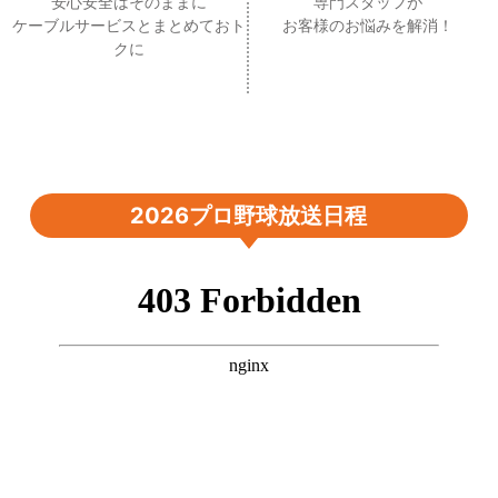
安心安全はそのままに
専門スタッフが
ケーブルサービスとまとめておト
お客様のお悩みを解消！
クに
2026プロ野球放送日程