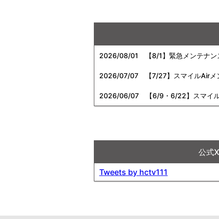
2026/08/01
【8/1】緊急メンテナ
2026/07/07
【7/27】スマイルAi
2026/06/07
【6/9・6/22】スマイ
公式
Tweets by hctv111