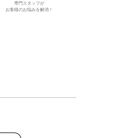
専門スタッフが
お客様のお悩みを解消！