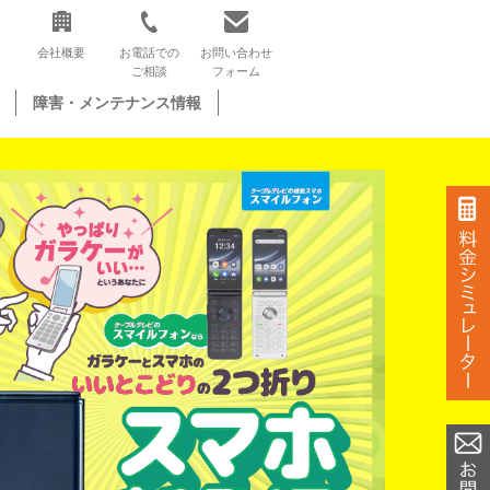
会社概要
お電話での
お問い合わせ
ご相談
フォーム
障害・メンテナンス情報