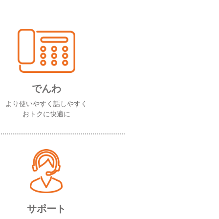
でんわ
より使いやすく話しやすく
おトクに快適に
サポート