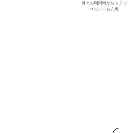
月々の利用料がおトクで
サポートも充実