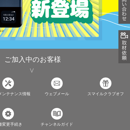
ご加入中のお客様
メンテナンス情報
ウェブメール
スマイルクラブオフ
種変更手続き
チャンネルガイド