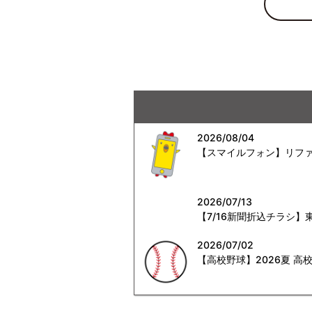
2026/08/04
【スマイルフォン】リファ
2026/07/13
【7/16新聞折込チラシ
2026/07/02
【高校野球】2026夏 