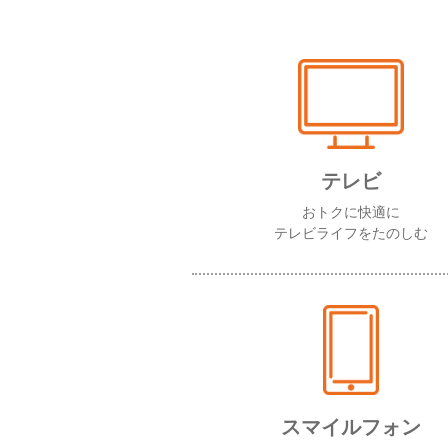
テレビ
おトクに快適に
テレビライフをたのしむ
スマイルフォン