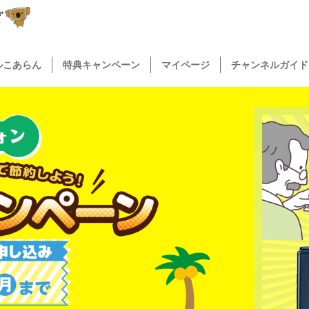
ルこあらん
特典キャンペーン
マイページ
チャンネルガイド