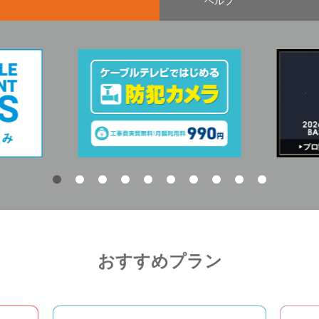
ヘルプ
おすすめプラン