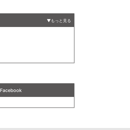
もっと見る
acebook