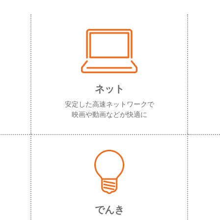
ネット
安定した高速ネットワークで
映画や動画などが快適に
でんき