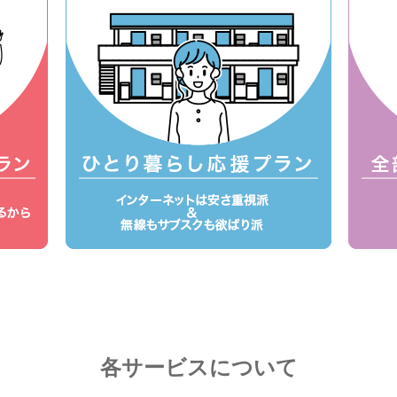
各サービスについて