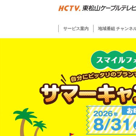
サービス案内
地域番組 チャンネ