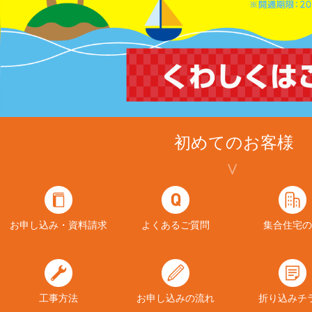
初めてのお客様
お申し込み・資料請求
よくあるご質問
集合住宅の
工事方法
お申し込みの流れ
折り込みチ