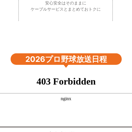
安心安全はそのままに
ケーブルサービスとまとめておトクに
2026プロ野球放送日程