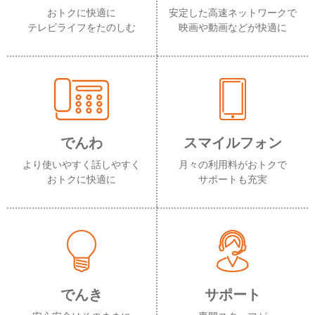
おトクに快適に
安定した高速ネットワークで
テレビライフをたのしむ
映画や動画などが快適に
でんわ
スマイルフォン
より使いやすく話しやすく
月々の利用料がおトクで
おトクに快適に
サポートも充実
でんき
サポート