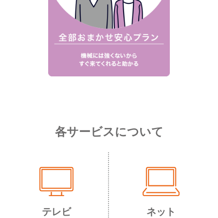
各サービスについて
テレビ
ネット