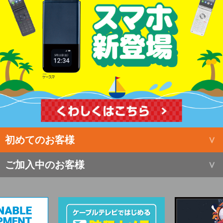
初めてのお客様
ご加入中のお客様