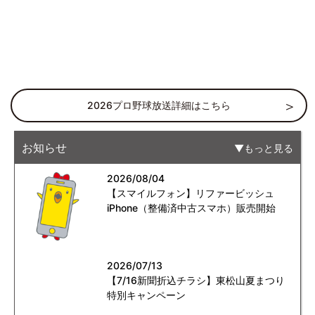
2026プロ野球放送詳細はこちら
お知らせ
もっと見る
2026/08/04
【スマイルフォン】リファービッシュ
iPhone（整備済中古スマホ）販売開始
2026/07/13
【7/16新聞折込チラシ】東松山夏まつり
特別キャンペーン