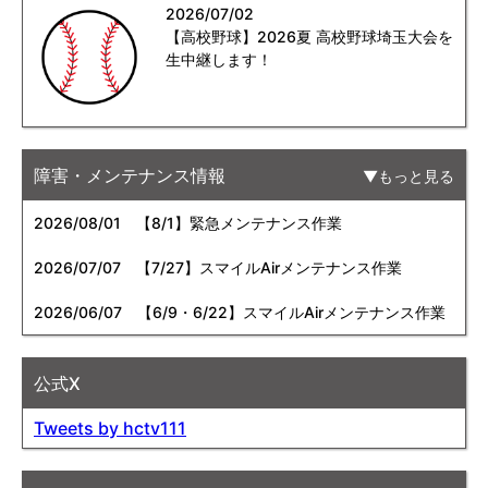
2026/07/02
【高校野球】2026夏 高校野球埼玉大会を
生中継します！
障害・メンテナンス情報
もっと見る
2026/08/01
【8/1】緊急メンテナンス作業
2026/07/07
【7/27】スマイルAirメンテナンス作業
2026/06/07
【6/9・6/22】スマイルAirメンテナンス作業
公式X
Tweets by hctv111