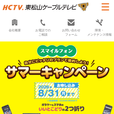
会社概要
お電話での
お問い合わせ
障害・
ご相談
フォーム
メンテナンス情報