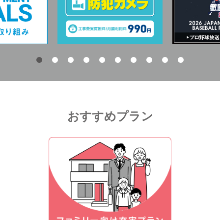
おすすめプラン