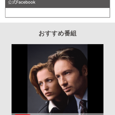
公式Facebook
おすすめ番組