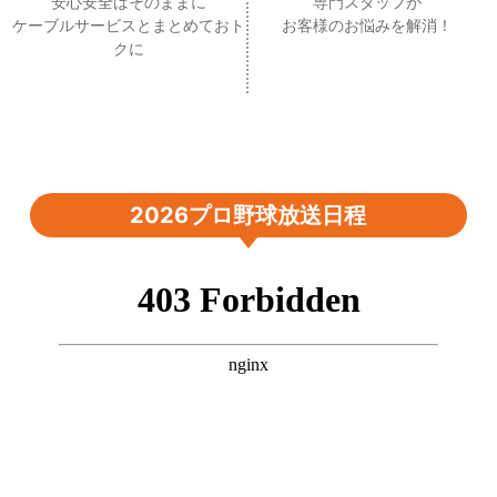
安心安全はそのままに
専門スタッフが
ケーブルサービスとまとめておト
お客様のお悩みを解消！
クに
2026プロ野球放送日程