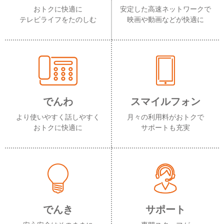
おトクに快適に
安定した高速ネットワークで
テレビライフをたのしむ
映画や動画などが快適に
でんわ
スマイルフォン
より使いやすく話しやすく
月々の利用料がおトクで
おトクに快適に
サポートも充実
でんき
サポート