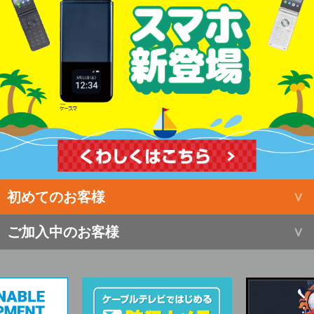
初めてのお客様
ご加入中のお客様