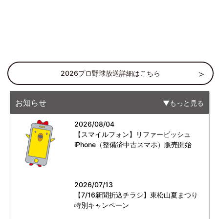
2026プロ野球放送詳細はこちら
お知らせ
もっと見る
2026/08/04
【スマイルフォン】リファービッシュ
iPhone（整備済中古スマホ）販売開始
2026/07/13
【7/16新聞折込チラシ】東松山夏まつり
特別キャンペーン