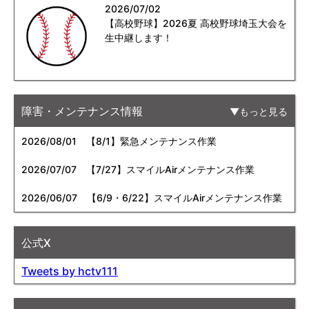
2026/07/02
【高校野球】2026夏 高校野球埼玉大会を
生中継します！
障害・メンテナンス情報
もっと見る
2026/08/01
【8/1】緊急メンテナンス作業
2026/07/07
【7/27】スマイルAirメンテナンス作業
2026/06/07
【6/9・6/22】スマイルAirメンテナンス作業
公式X
Tweets by hctv111