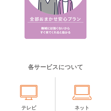
各サービスについて
テレビ
ネット