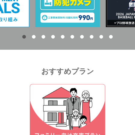
おすすめプラン