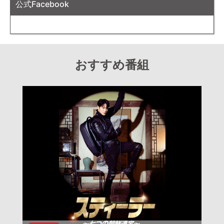
公式Facebook
おすすめ番組