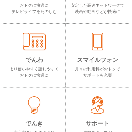
おトクに快適に
安定した高速ネットワークで
テレビライフをたのしむ
映画や動画などが快適に
でんわ
スマイルフォン
より使いやすく話しやすく
月々の利用料がおトクで
おトクに快適に
サポートも充実
でんき
サポート