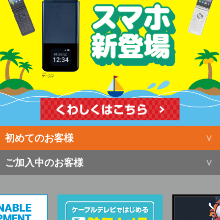
初めてのお客様
ご加入中のお客様