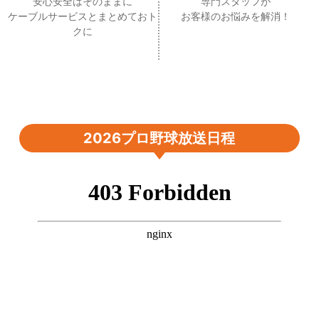
安心安全はそのままに
専門スタッフが
ケーブルサービスとまとめておト
お客様のお悩みを解消！
クに
2026プロ野球放送日程