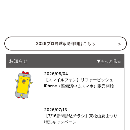
2026プロ野球放送詳細はこちら
お知らせ
もっと見る
2026/08/04
【スマイルフォン】リファービッシュ
iPhone（整備済中古スマホ）販売開始
2026/07/13
【7/16新聞折込チラシ】東松山夏まつり
特別キャンペーン