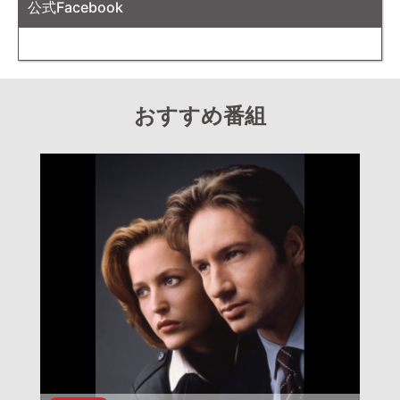
公式Facebook
おすすめ番組