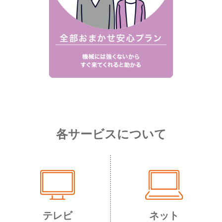
各サービスについて
テレビ
ネット