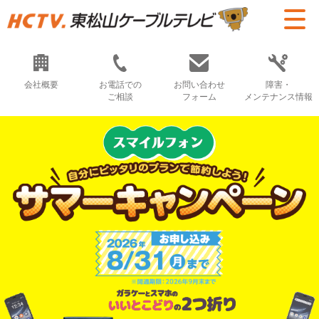
会社概要
お電話での
お問い合わせ
障害・
ご相談
フォーム
メンテナンス情報