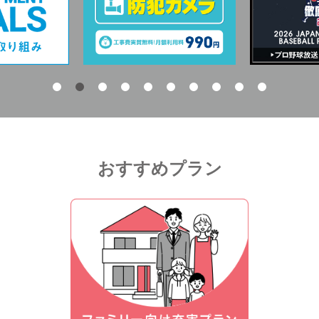
おすすめプラン