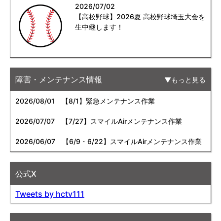
2026/07/02
【高校野球】2026夏 高校野球埼玉大会を
生中継します！
障害・メンテナンス情報
もっと見る
2026/08/01
【8/1】緊急メンテナンス作業
2026/07/07
【7/27】スマイルAirメンテナンス作業
2026/06/07
【6/9・6/22】スマイルAirメンテナンス作業
公式X
Tweets by hctv111