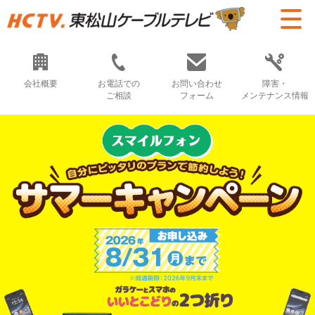
会社概要
お電話での
お問い合わせ
障害・
ご相談
フォーム
メンテナンス情報