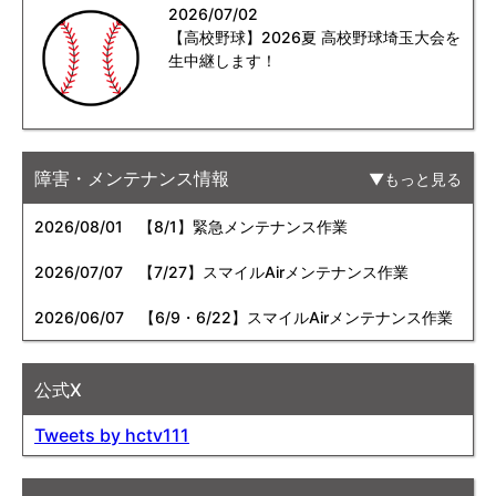
2026/07/02
【高校野球】2026夏 高校野球埼玉大会を
生中継します！
障害・メンテナンス情報
もっと見る
2026/08/01
【8/1】緊急メンテナンス作業
2026/07/07
【7/27】スマイルAirメンテナンス作業
2026/06/07
【6/9・6/22】スマイルAirメンテナンス作業
公式X
Tweets by hctv111