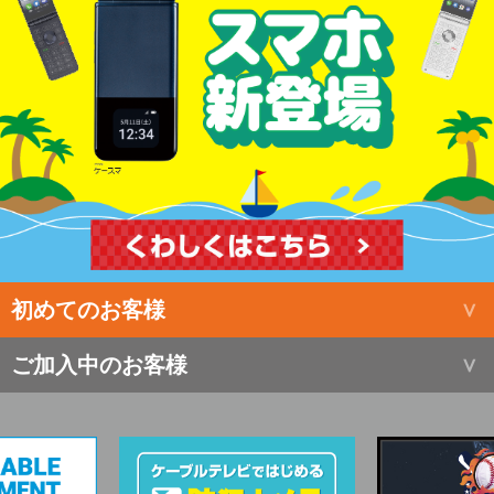
初めてのお客様
ご加入中のお客様