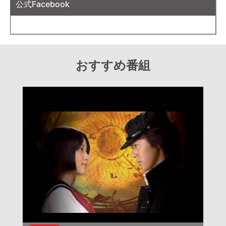
公式Facebook
おすすめ番組