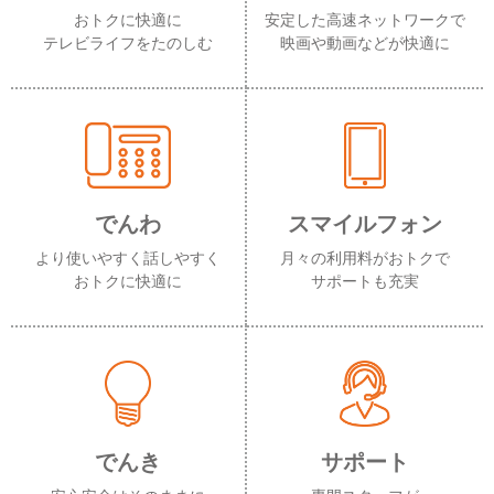
おトクに快適に
安定した高速ネットワークで
テレビライフをたのしむ
映画や動画などが快適に
でんわ
スマイルフォン
より使いやすく話しやすく
月々の利用料がおトクで
おトクに快適に
サポートも充実
でんき
サポート