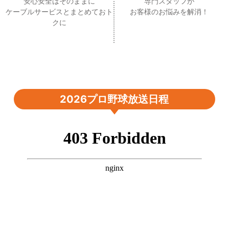
安心安全はそのままに
専門スタッフが
ケーブルサービスとまとめておト
お客様のお悩みを解消！
クに
2026プロ野球放送日程