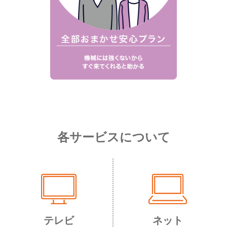
各サービスについて
テレビ
ネット