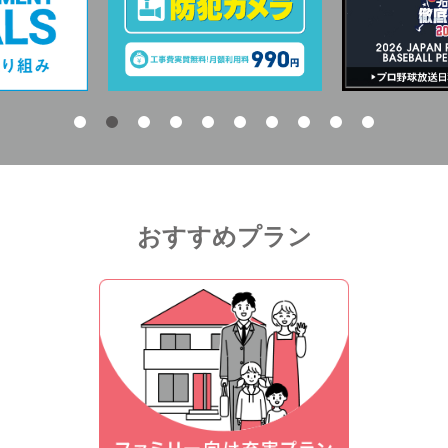
おすすめプラン