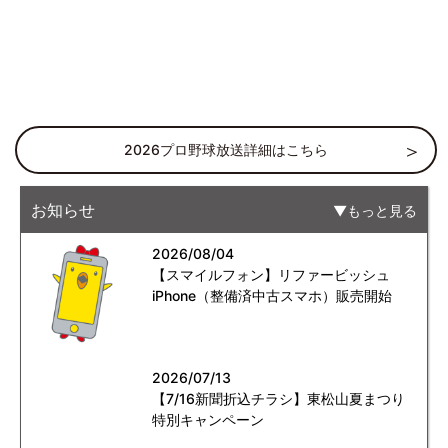
2026プロ野球放送詳細はこちら
お知らせ
もっと見る
2026/08/04
【スマイルフォン】リファービッシュ
iPhone（整備済中古スマホ）販売開始
2026/07/13
【7/16新聞折込チラシ】東松山夏まつり
特別キャンペーン