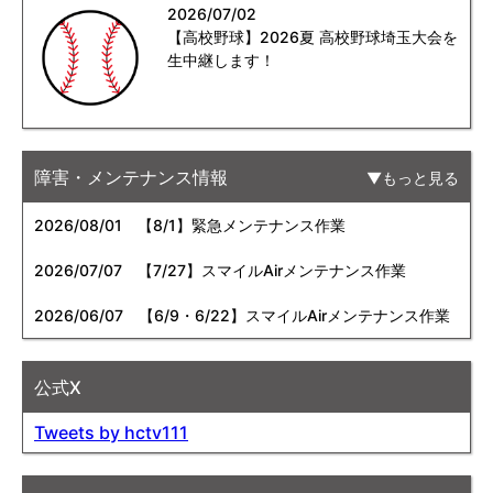
2026/07/02
【高校野球】2026夏 高校野球埼玉大会を
生中継します！
障害・メンテナンス情報
もっと見る
2026/08/01
【8/1】緊急メンテナンス作業
2026/07/07
【7/27】スマイルAirメンテナンス作業
2026/06/07
【6/9・6/22】スマイルAirメンテナンス作業
公式X
Tweets by hctv111