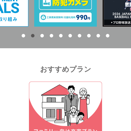
おすすめプラン