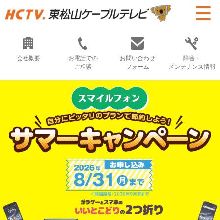
会社概要
お電話での
お問い合わせ
障害・
ご相談
フォーム
メンテナンス情報