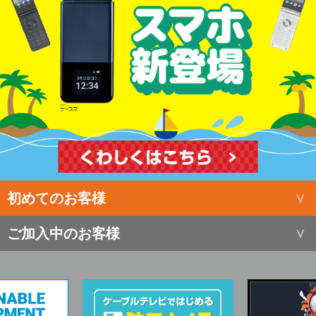
初めてのお客様
ご加入中のお客様