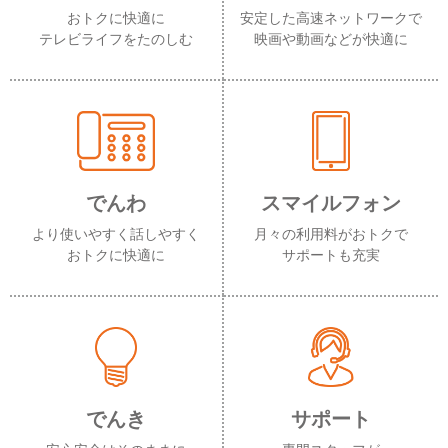
おトクに快適に
安定した高速ネットワークで
テレビライフをたのしむ
映画や動画などが快適に
でんわ
スマイルフォン
より使いやすく話しやすく
月々の利用料がおトクで
おトクに快適に
サポートも充実
でんき
サポート