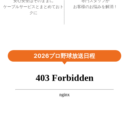
安心安全はそのままに
専門スタッフが
ケーブルサービスとまとめておト
お客様のお悩みを解消！
クに
2026プロ野球放送日程