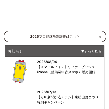
2026プロ野球放送詳細はこちら
お知らせ
もっと見る
2026/08/04
【スマイルフォン】リファービッシュ
iPhone（整備済中古スマホ）販売開始
2026/07/13
【7/16新聞折込チラシ】東松山夏まつり
特別キャンペーン