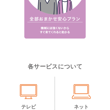
各サービスについて
テレビ
ネット