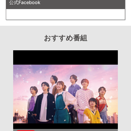
公式Facebook
おすすめ番組