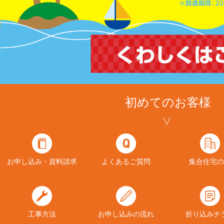
初めてのお客様
お申し込み・資料請求
よくあるご質問
集合住宅の
工事方法
お申し込みの流れ
折り込みチ