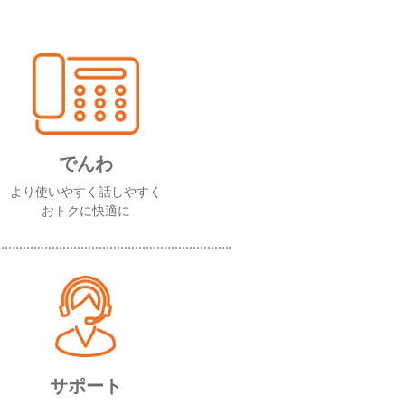
でんわ
より使いやすく話しやすく
おトクに快適に
サポート