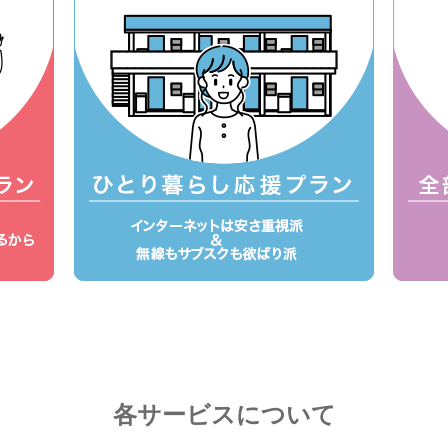
各サービスについて