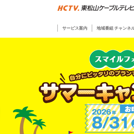
サービス案内
地域番組 チャンネ