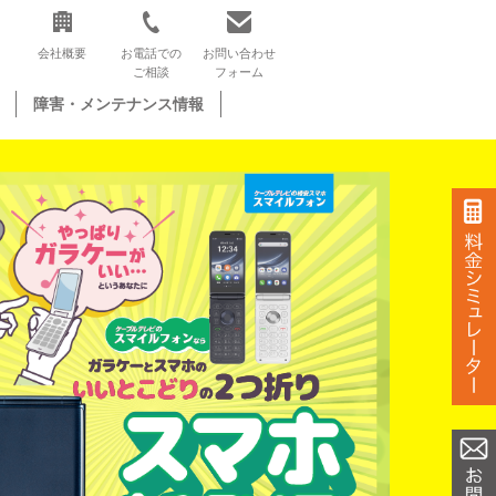
会社概要
お電話での
お問い合わせ
ご相談
フォーム
障害・メンテナンス情報