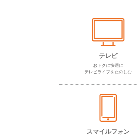
テレビ
おトクに快適に
テレビライフをたのしむ
スマイルフォン