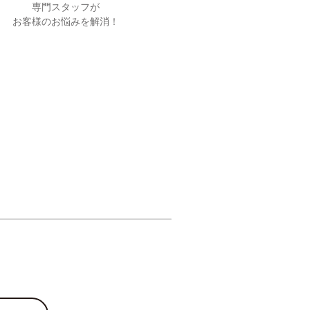
専門スタッフが
お客様のお悩みを解消！