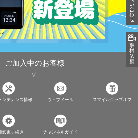
ご加入中のお客様
メンテナンス情報
ウェブメール
スマイルクラブオフ
種変更手続き
チャンネルガイド