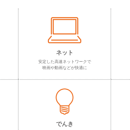
ネット
安定した高速ネットワークで
映画や動画などが快適に
でんき