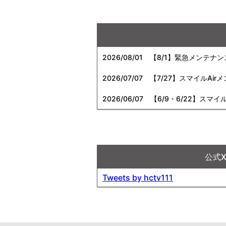
2026/08/01
【8/1】緊急メンテナ
2026/07/07
【7/27】スマイルAi
2026/06/07
【6/9・6/22】スマイ
公式
Tweets by hctv111