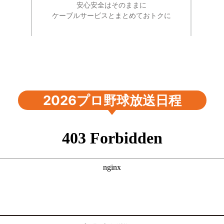
安心安全はそのままに
ケーブルサービスとまとめておトクに
2026プロ野球放送日程