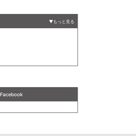
もっと見る
acebook