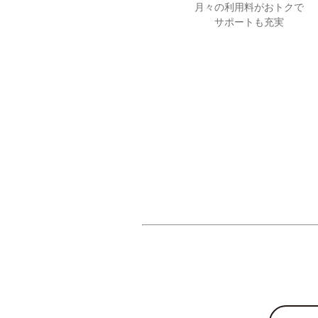
月々の利用料がおトクで
サポートも充実