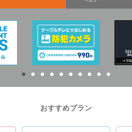
ヘルプ
おすすめプラン