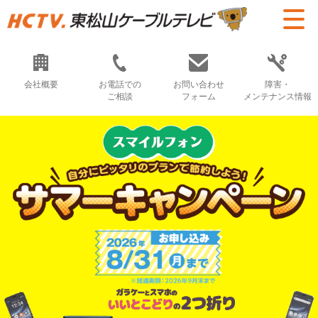
会社概要
お電話での
お問い合わせ
障害・
ご相談
フォーム
メンテナンス情報