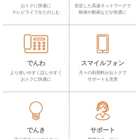
おトクに快適に
安定した高速ネットワークで
テレビライフをたのしむ
映画や動画などが快適に
でんわ
スマイルフォン
より使いやすく話しやすく
月々の利用料がおトクで
おトクに快適に
サポートも充実
でんき
サポート