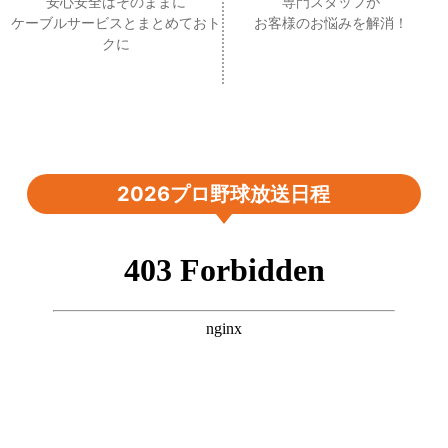
安心安全はそのままに
専門スタッフが
ケーブルサービスとまとめておト
お客様のお悩みを解消！
クに
2026プロ野球放送日程