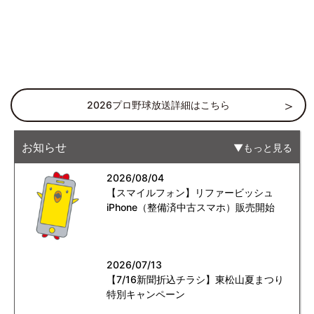
2026プロ野球放送詳細はこちら
お知らせ
もっと見る
2026/08/04
【スマイルフォン】リファービッシュ
iPhone（整備済中古スマホ）販売開始
2026/07/13
【7/16新聞折込チラシ】東松山夏まつり
特別キャンペーン