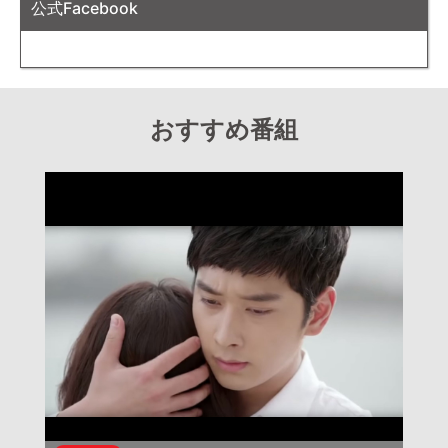
公式Facebook
おすすめ番組