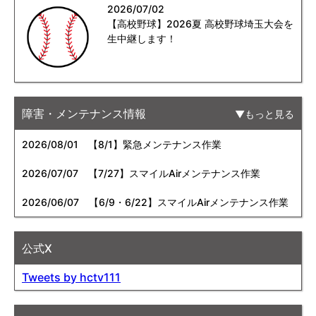
2026/07/02
【高校野球】2026夏 高校野球埼玉大会を
生中継します！
障害・メンテナンス情報
もっと見る
2026/08/01
【8/1】緊急メンテナンス作業
2026/07/07
【7/27】スマイルAirメンテナンス作業
2026/06/07
【6/9・6/22】スマイルAirメンテナンス作業
公式X
Tweets by hctv111