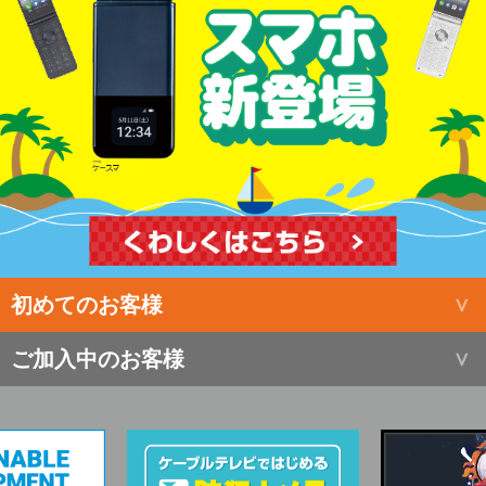
初めてのお客様
ご加入中のお客様