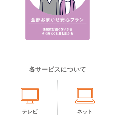
各サービスについて
テレビ
ネット