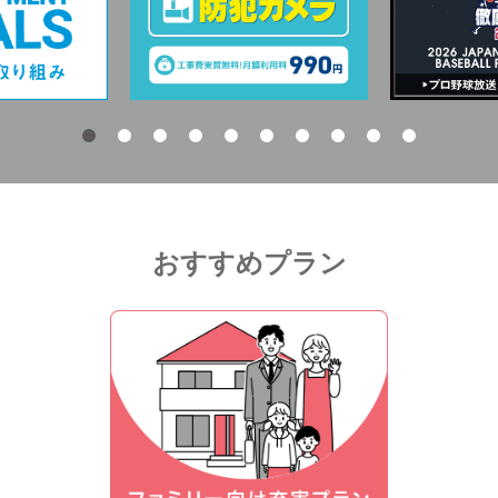
おすすめプラン