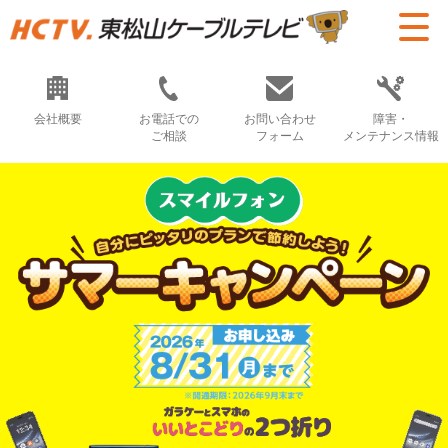
会社概要
お電話での
お問い合わせ
障害・
ご相談
フォーム
メンテナンス情報