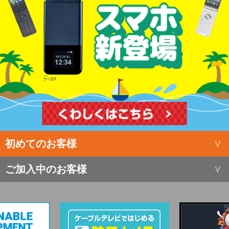
初めてのお客様
ご加入中のお客様