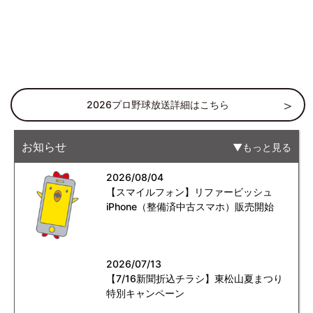
2026プロ野球放送詳細はこちら
お知らせ
もっと見る
2026/08/04
【スマイルフォン】リファービッシュ
iPhone（整備済中古スマホ）販売開始
2026/07/13
【7/16新聞折込チラシ】東松山夏まつり
特別キャンペーン