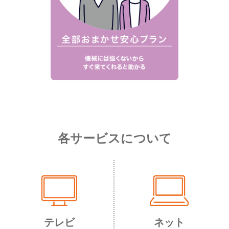
各サービスについて
テレビ
ネット