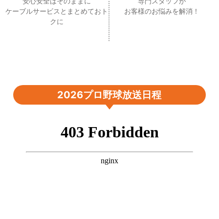
安心安全はそのままに
専門スタッフが
ケーブルサービスとまとめておト
お客様のお悩みを解消！
クに
2026プロ野球放送日程