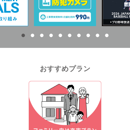
おすすめプラン