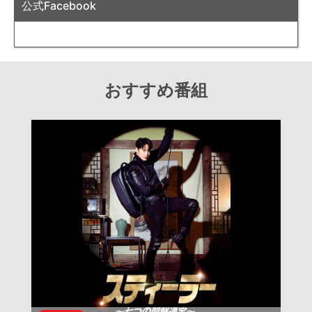
公式Facebook
おすすめ番組