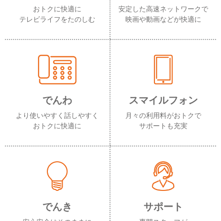
おトクに快適に
安定した高速ネットワークで
テレビライフをたのしむ
映画や動画などが快適に
でんわ
スマイルフォン
より使いやすく話しやすく
月々の利用料がおトクで
おトクに快適に
サポートも充実
でんき
サポート