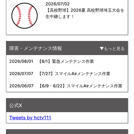
2026/07/02
【高校野球】2026夏 高校野球埼玉大会を
生中継します！
障害・メンテナンス情報
もっと見る
2026/08/01
【8/1】緊急メンテナンス作業
2026/07/07
【7/27】スマイルAirメンテナンス作業
2026/06/07
【6/9・6/22】スマイルAirメンテナンス作業
公式X
Tweets by hctv111