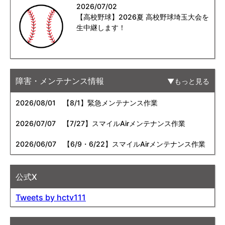
2026/07/02
【高校野球】2026夏 高校野球埼玉大会を
生中継します！
障害・メンテナンス情報
もっと見る
2026/08/01
【8/1】緊急メンテナンス作業
2026/07/07
【7/27】スマイルAirメンテナンス作業
2026/06/07
【6/9・6/22】スマイルAirメンテナンス作業
公式X
Tweets by hctv111