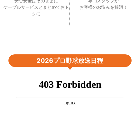
安心安全はそのままに
専門スタッフが
ケーブルサービスとまとめておト
お客様のお悩みを解消！
クに
2026プロ野球放送日程