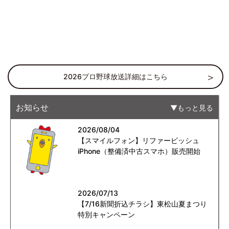
2026プロ野球放送詳細はこちら
お知らせ
もっと見る
2026/08/04
【スマイルフォン】リファービッシュ
iPhone（整備済中古スマホ）販売開始
2026/07/13
【7/16新聞折込チラシ】東松山夏まつり
特別キャンペーン