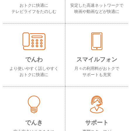
おトクに快適に
安定した高速ネットワークで
テレビライフをたのしむ
映画や動画などが快適に
でんわ
スマイルフォン
より使いやすく話しやすく
月々の利用料がおトクで
おトクに快適に
サポートも充実
でんき
サポート