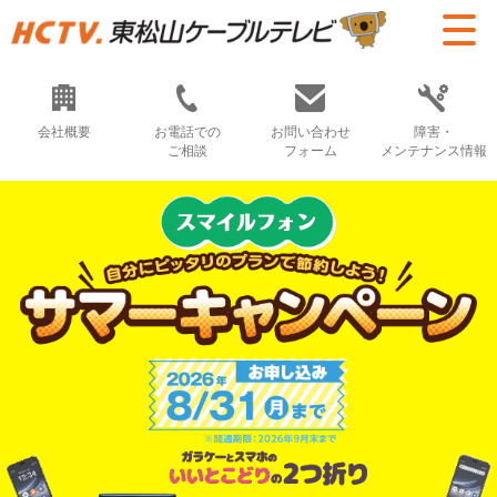
会社概要
お電話での
お問い合わせ
障害・
ご相談
フォーム
メンテナンス情報