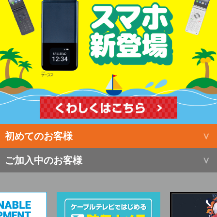
初めてのお客様
ご加入中のお客様