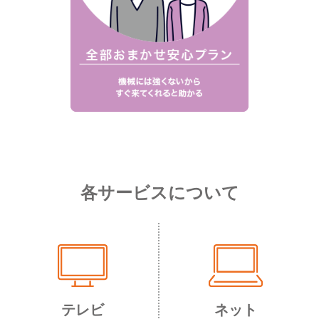
各サービスについて
テレビ
ネット