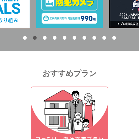
おすすめプラン