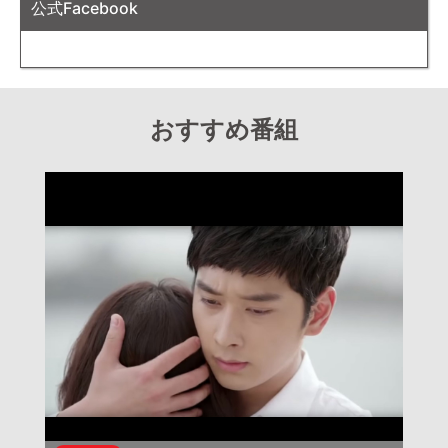
公式Facebook
おすすめ番組