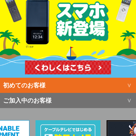
初めてのお客様
ご加入中のお客様