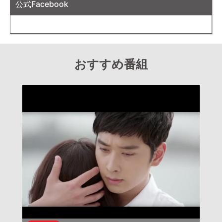
公式Facebook
おすすめ番組