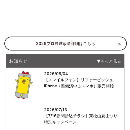
2026プロ野球放送詳細はこちら
お知らせ
もっと見る
2026/08/04
【スマイルフォン】リファービッシュ
iPhone（整備済中古スマホ）販売開始
2026/07/13
【7/16新聞折込チラシ】東松山夏まつり
特別キャンペーン