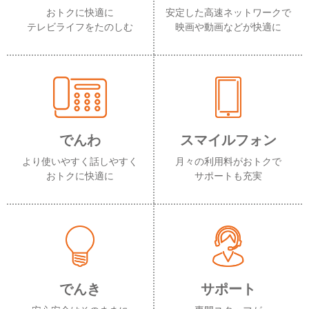
おトクに快適に
安定した高速ネットワークで
テレビライフをたのしむ
映画や動画などが快適に
でんわ
スマイルフォン
より使いやすく話しやすく
月々の利用料がおトクで
おトクに快適に
サポートも充実
でんき
サポート