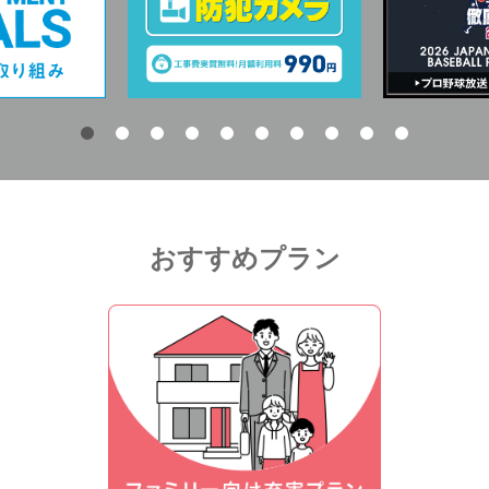
おすすめプラン