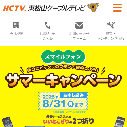
会社概要
お電話での
お問い合わせ
障害・
ご相談
フォーム
メンテナンス情報