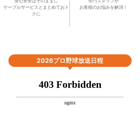
安心安全はそのままに
専門スタッフが
ケーブルサービスとまとめておト
お客様のお悩みを解消！
クに
2026プロ野球放送日程