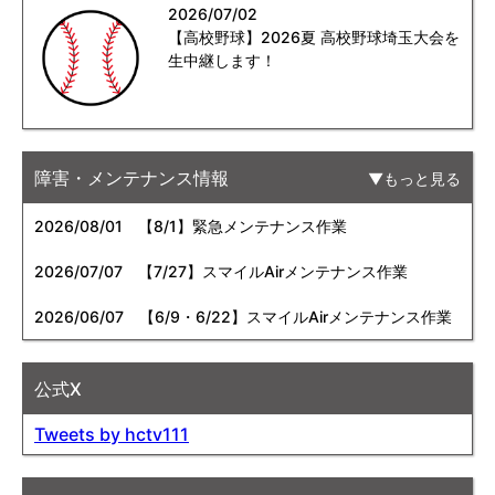
2026/07/02
【高校野球】2026夏 高校野球埼玉大会を
生中継します！
障害・メンテナンス情報
もっと見る
2026/08/01
【8/1】緊急メンテナンス作業
2026/07/07
【7/27】スマイルAirメンテナンス作業
2026/06/07
【6/9・6/22】スマイルAirメンテナンス作業
公式X
Tweets by hctv111