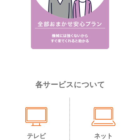
各サービスについて
テレビ
ネット