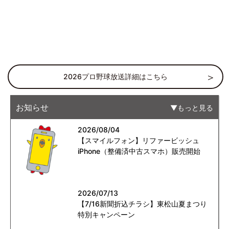
2026プロ野球放送詳細はこちら
お知らせ
もっと見る
2026/08/04
【スマイルフォン】リファービッシュ
iPhone（整備済中古スマホ）販売開始
2026/07/13
【7/16新聞折込チラシ】東松山夏まつり
特別キャンペーン