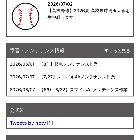
2026/07/02
【高校野球】2026夏 高校野球埼玉大会を
生中継します！
障害・メンテナンス情報
もっと見る
2026/08/01
【8/1】緊急メンテナンス作業
2026/07/07
【7/27】スマイルAirメンテナンス作業
2026/06/07
【6/9・6/22】スマイルAirメンテナンス作業
公式X
Tweets by hctv111