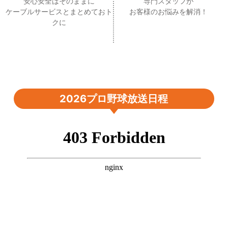
安心安全はそのままに
専門スタッフが
ケーブルサービスとまとめておト
お客様のお悩みを解消！
クに
2026プロ野球放送日程