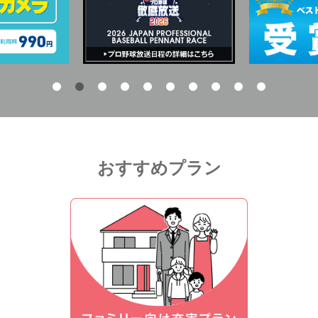
おすすめプラン