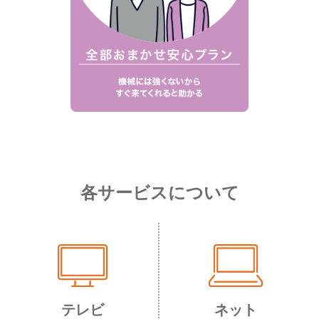
各サービスについて
テレビ
ネット