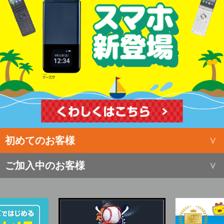
初めてのお客様
ご加入中のお客様