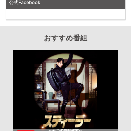
公式Facebook
おすすめ番組