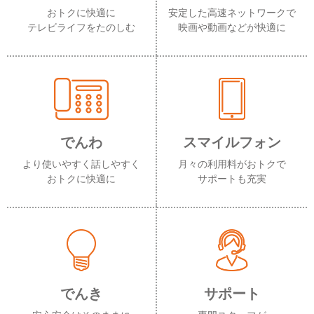
おトクに快適に
安定した高速ネットワークで
テレビライフをたのしむ
映画や動画などが快適に
でんわ
スマイルフォン
より使いやすく話しやすく
月々の利用料がおトクで
おトクに快適に
サポートも充実
でんき
サポート