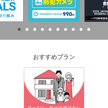
おすすめプラン