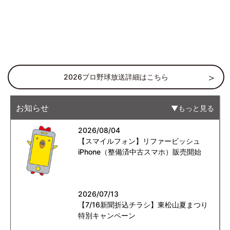
2026プロ野球放送詳細はこちら
お知らせ
もっと見る
2026/08/04
【スマイルフォン】リファービッシュ
iPhone（整備済中古スマホ）販売開始
2026/07/13
【7/16新聞折込チラシ】東松山夏まつり
特別キャンペーン