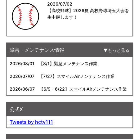
2026/07/02
【高校野球】2026夏 高校野球埼玉大会を
生中継します！
障害・メンテナンス情報
もっと見る
2026/08/01
【8/1】緊急メンテナンス作業
2026/07/07
【7/27】スマイルAirメンテナンス作業
2026/06/07
【6/9・6/22】スマイルAirメンテナンス作業
公式X
Tweets by hctv111