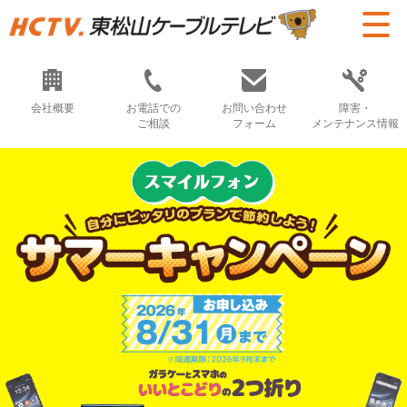
会社概要
お電話での
お問い合わせ
障害・
ご相談
フォーム
メンテナンス情報