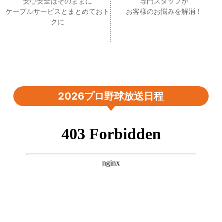
安心安全はそのままに
専門スタッフが
ケーブルサービスとまとめておト
お客様のお悩みを解消！
クに
2026プロ野球放送日程