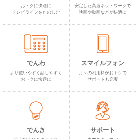
おトクに快適に
安定した高速ネットワークで
テレビライフをたのしむ
映画や動画などが快適に
でんわ
スマイルフォン
より使いやすく話しやすく
月々の利用料がおトクで
おトクに快適に
サポートも充実
でんき
サポート