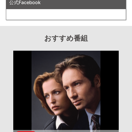
公式Facebook
おすすめ番組