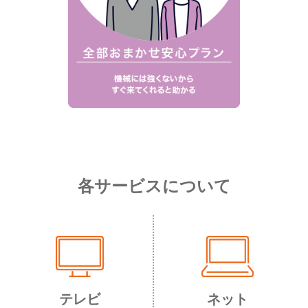
各サービスについて
テレビ
ネット