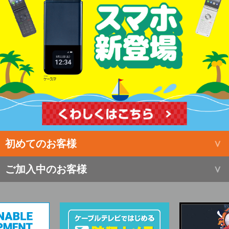
初めてのお客様
ご加入中のお客様