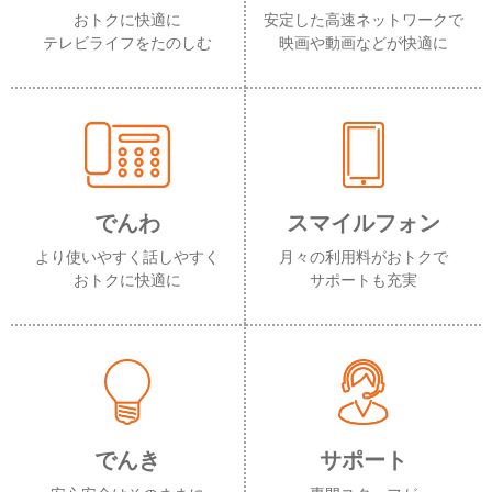
おトクに快適に
安定した高速ネットワークで
テレビライフをたのしむ
映画や動画などが快適に
でんわ
スマイルフォン
より使いやすく話しやすく
月々の利用料がおトクで
おトクに快適に
サポートも充実
でんき
サポート