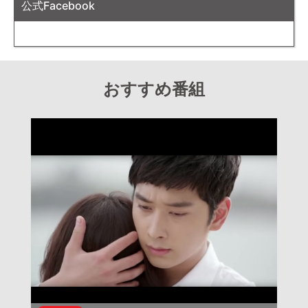
公式Facebook
おすすめ番組