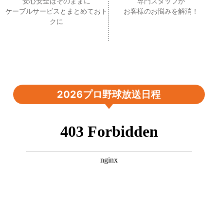
安心安全はそのままに
専門スタッフが
ケーブルサービスとまとめておト
お客様のお悩みを解消！
クに
2026プロ野球放送日程