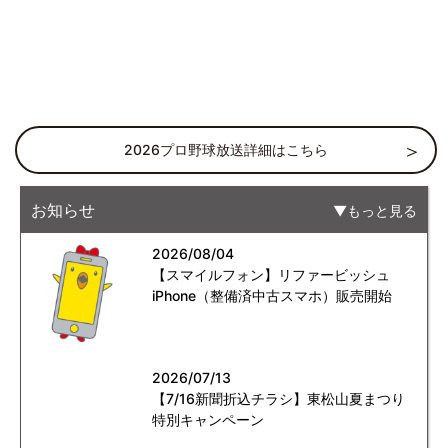
2026プロ野球放送詳細はこちら
お知らせ
もっと見る
2026/08/04
【スマイルフォン】リファービッシュ
iPhone（整備済中古スマホ）販売開始
2026/07/13
【7/16新聞折込チラシ】東松山夏まつり
特別キャンペーン