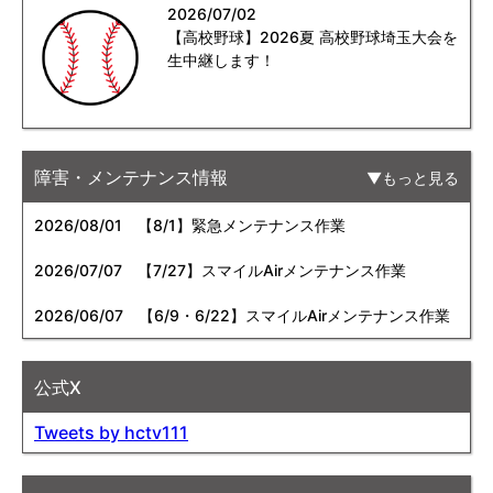
2026/07/02
【高校野球】2026夏 高校野球埼玉大会を
生中継します！
障害・メンテナンス情報
もっと見る
2026/08/01
【8/1】緊急メンテナンス作業
2026/07/07
【7/27】スマイルAirメンテナンス作業
2026/06/07
【6/9・6/22】スマイルAirメンテナンス作業
公式X
Tweets by hctv111