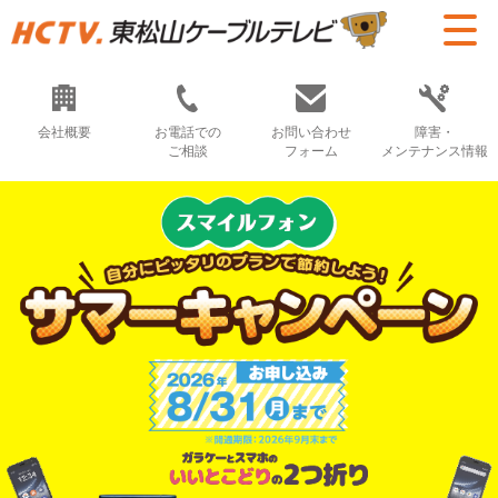
会社概要
お電話での
お問い合わせ
障害・
ご相談
フォーム
メンテナンス情報