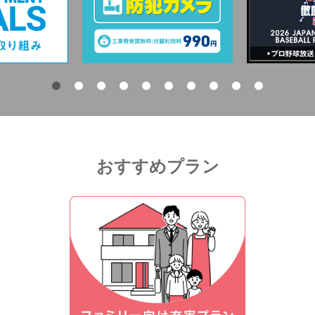
おすすめプラン