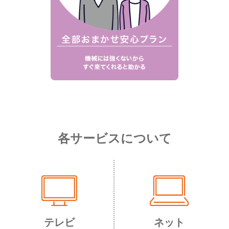
各サービスについて
テレビ
ネット