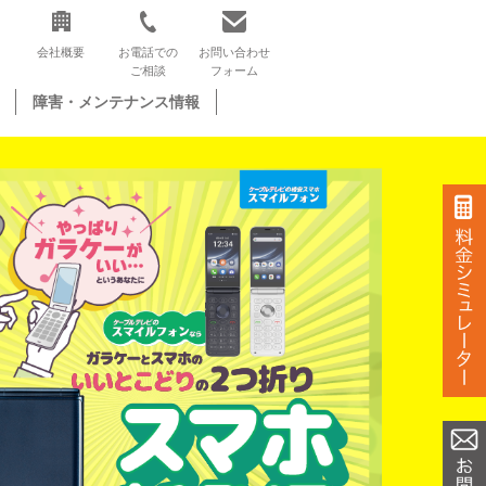
会社概要
お電話での
お問い合わせ
ご相談
フォーム
障害・メンテナンス情報