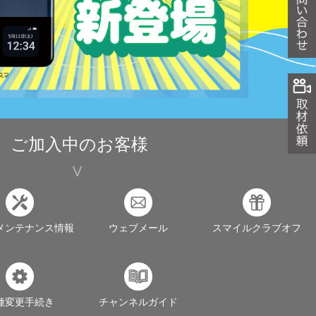
ご加入中のお客様
メンテナンス情報
ウェブメール
スマイルクラブオフ
種変更手続き
チャンネルガイド