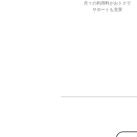
月々の利用料がおトクで
サポートも充実