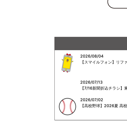
2026/08/04
【スマイルフォン】リファ
2026/07/13
【7/16新聞折込チラシ
2026/07/02
【高校野球】2026夏 