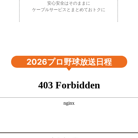
安心安全はそのままに
ケーブルサービスとまとめておトクに
2026プロ野球放送日程