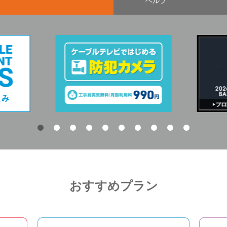
ヘルプ
おすすめプラン