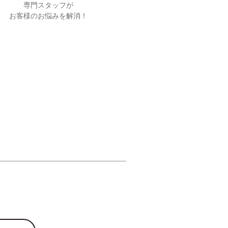
専門スタッフが
お客様のお悩みを解消！