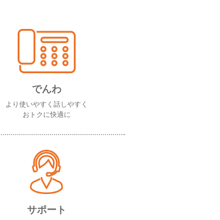
でんわ
より使いやすく話しやすく
おトクに快適に
サポート