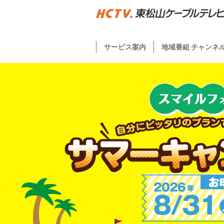
サービス案内
地域番組 チャンネ