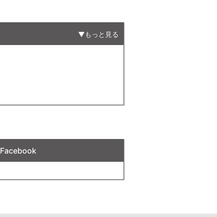
もっと見る
acebook