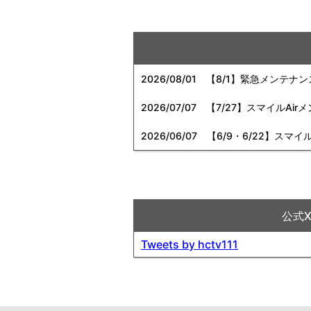
2026/08/01
【8/1】緊急メンテナ
2026/07/07
【7/27】スマイルAi
2026/06/07
【6/9・6/22】スマイ
公式
Tweets by hctv111