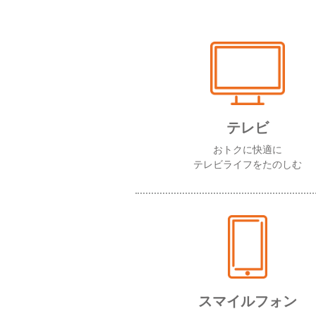
テレビ
おトクに快適に
テレビライフをたのしむ
スマイルフォン