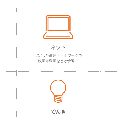
ネット
安定した高速ネットワークで
映画や動画などが快適に
でんき