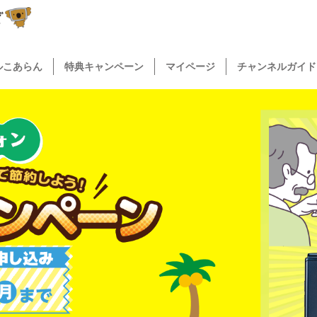
ルこあらん
特典キャンペーン
マイページ
チャンネルガイド