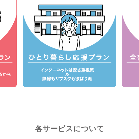
各サービスについて