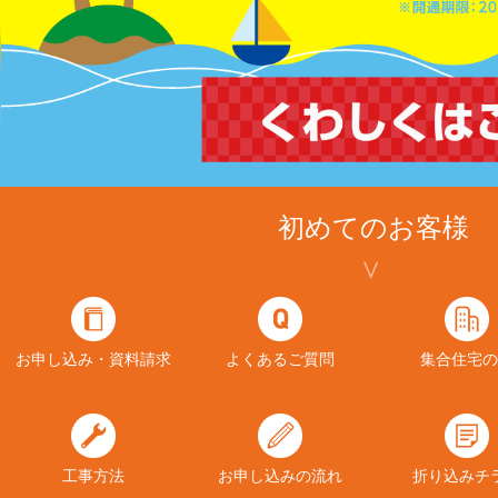
初めてのお客様
お申し込み・資料請求
よくあるご質問
集合住宅の
工事方法
お申し込みの流れ
折り込みチ