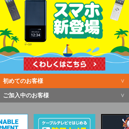
初めてのお客様
ご加入中のお客様