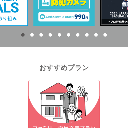
おすすめプラン