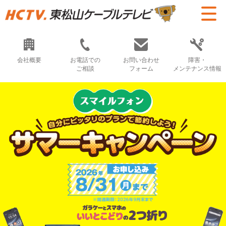
会社概要
お電話での
お問い合わせ
障害・
ご相談
フォーム
メンテナンス情報