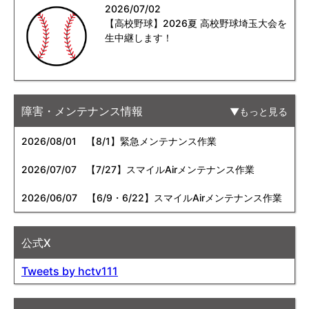
2026/07/02
【高校野球】2026夏 高校野球埼玉大会を
生中継します！
障害・メンテナンス情報
もっと見る
2026/08/01
【8/1】緊急メンテナンス作業
2026/07/07
【7/27】スマイルAirメンテナンス作業
2026/06/07
【6/9・6/22】スマイルAirメンテナンス作業
公式X
Tweets by hctv111