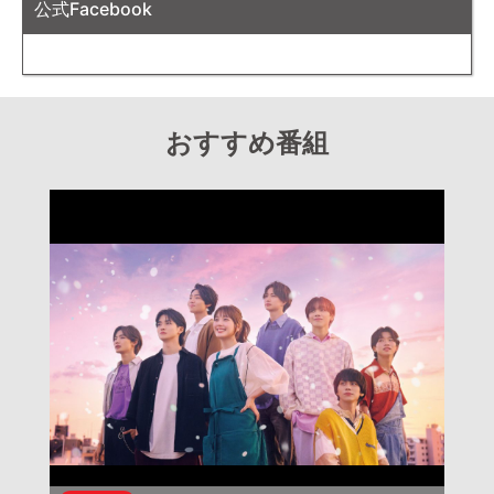
公式Facebook
おすすめ番組