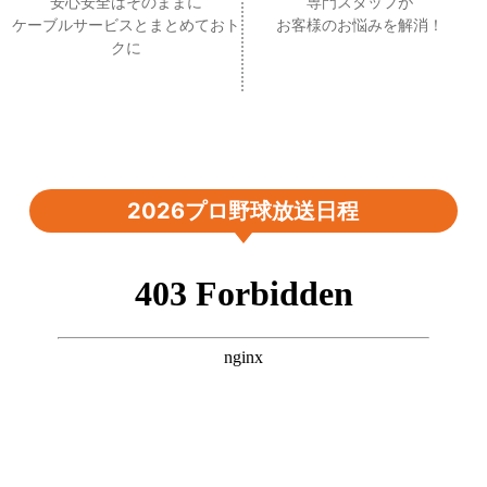
安心安全はそのままに
専門スタッフが
ケーブルサービスとまとめておト
お客様のお悩みを解消！
クに
2026プロ野球放送日程