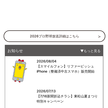
2026プロ野球放送詳細はこちら
お知らせ
もっと見る
2026/08/04
【スマイルフォン】リファービッシュ
iPhone（整備済中古スマホ）販売開始
2026/07/13
【7/16新聞折込チラシ】東松山夏まつり
特別キャンペーン