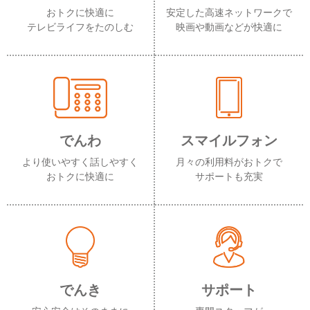
おトクに快適に
安定した高速ネットワークで
テレビライフをたのしむ
映画や動画などが快適に
でんわ
スマイルフォン
より使いやすく話しやすく
月々の利用料がおトクで
おトクに快適に
サポートも充実
でんき
サポート