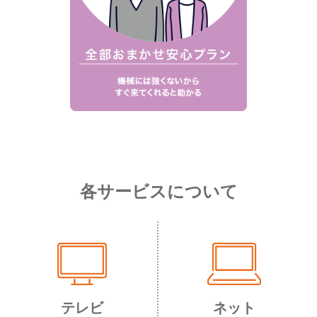
各サービスについて
テレビ
ネット