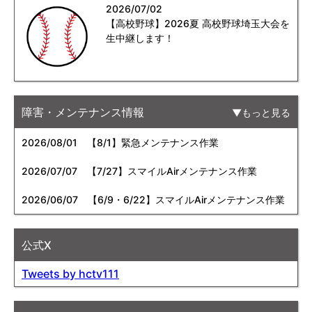
2026/07/02
【高校野球】2026夏 高校野球埼玉大会を
生中継します！
障害・メンテナンス情報
もっと見る
2026/08/01
【8/1】緊急メンテナンス作業
2026/07/07
【7/27】スマイルAirメンテナンス作業
2026/06/07
【6/9・6/22】スマイルAirメンテナンス作業
公式X
Tweets by hctv111