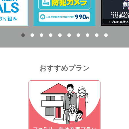
おすすめプラン