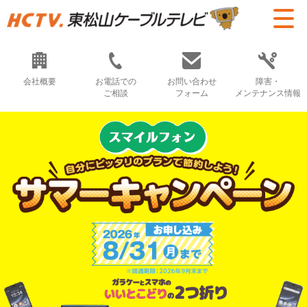
会社概要
お電話での
お問い合わせ
障害・
ご相談
フォーム
メンテナンス情報