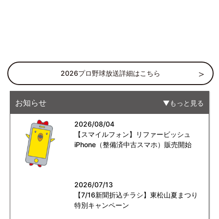
2026プロ野球放送詳細はこちら
お知らせ
もっと見る
2026/08/04
【スマイルフォン】リファービッシュ
iPhone（整備済中古スマホ）販売開始
2026/07/13
【7/16新聞折込チラシ】東松山夏まつり
特別キャンペーン