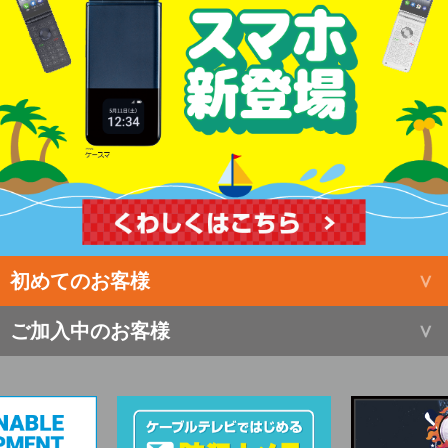
初めてのお客様
ご加入中のお客様