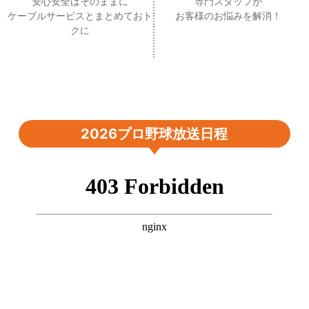
安心安全はそのままに
専門スタッフが
ケーブルサービスとまとめておト
お客様のお悩みを解消！
クに
2026プロ野球放送日程