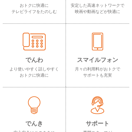
おトクに快適に
安定した高速ネットワークで
テレビライフをたのしむ
映画や動画などが快適に
でんわ
スマイルフォン
より使いやすく話しやすく
月々の利用料がおトクで
おトクに快適に
サポートも充実
でんき
サポート