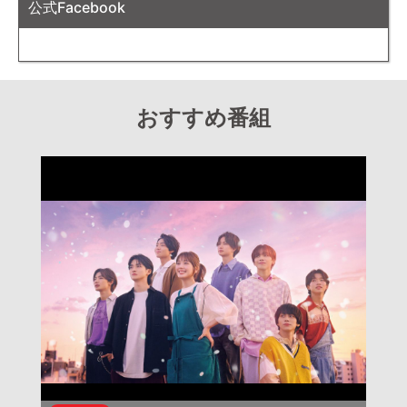
公式Facebook
おすすめ番組