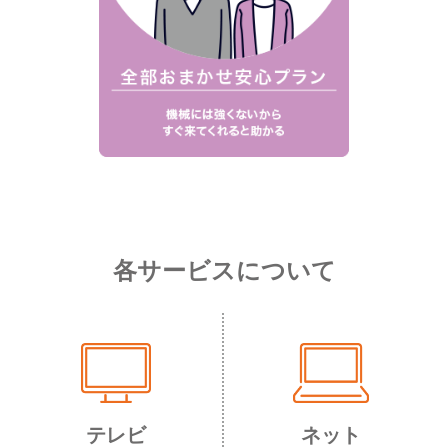
各サービスについて
テレビ
ネット