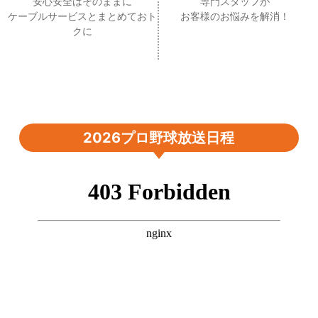
安心安全はそのままに
専門スタッフが
ケーブルサービスとまとめておト
お客様のお悩みを解消！
クに
2026プロ野球放送日程