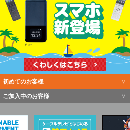
初めてのお客様
ご加入中のお客様