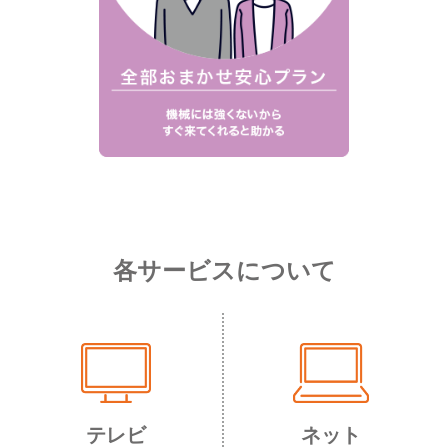
各サービスについて
テレビ
ネット