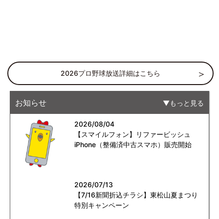
2026プロ野球放送詳細はこちら
お知らせ
もっと見る
2026/08/04
【スマイルフォン】リファービッシュ
iPhone（整備済中古スマホ）販売開始
2026/07/13
【7/16新聞折込チラシ】東松山夏まつり
特別キャンペーン