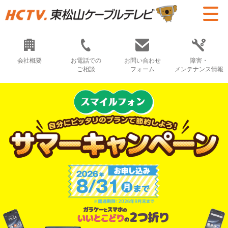
会社概要
お電話での
お問い合わせ
障害・
ご相談
フォーム
メンテナンス情報