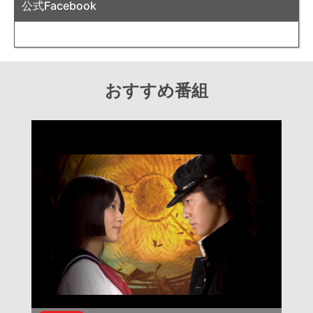
公式Facebook
おすすめ番組