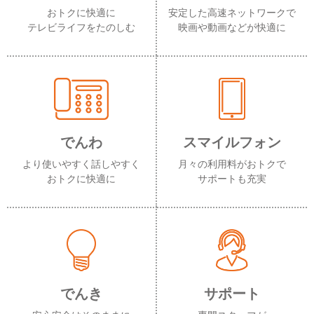
おトクに快適に
安定した高速ネットワークで
テレビライフをたのしむ
映画や動画などが快適に
でんわ
スマイルフォン
より使いやすく話しやすく
月々の利用料がおトクで
おトクに快適に
サポートも充実
でんき
サポート