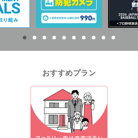
おすすめプラン