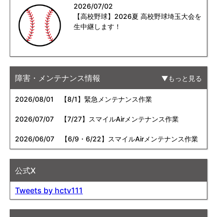
2026/07/02
【高校野球】2026夏 高校野球埼玉大会を
生中継します！
障害・メンテナンス情報
もっと見る
2026/08/01
【8/1】緊急メンテナンス作業
2026/07/07
【7/27】スマイルAirメンテナンス作業
2026/06/07
【6/9・6/22】スマイルAirメンテナンス作業
公式X
Tweets by hctv111