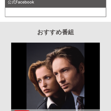
公式Facebook
おすすめ番組