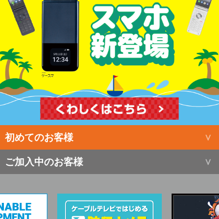
初めてのお客様
ご加入中のお客様