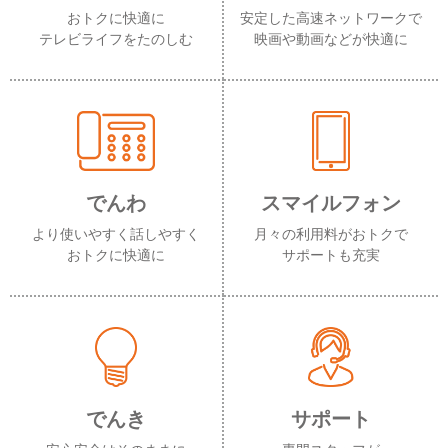
おトクに快適に
安定した高速ネットワークで
テレビライフをたのしむ
映画や動画などが快適に
でんわ
スマイルフォン
より使いやすく話しやすく
月々の利用料がおトクで
おトクに快適に
サポートも充実
でんき
サポート