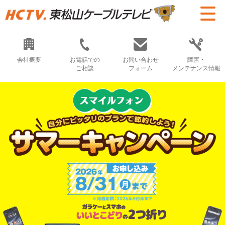
会社概要
お電話での
お問い合わせ
障害・
ご相談
フォーム
メンテナンス情報