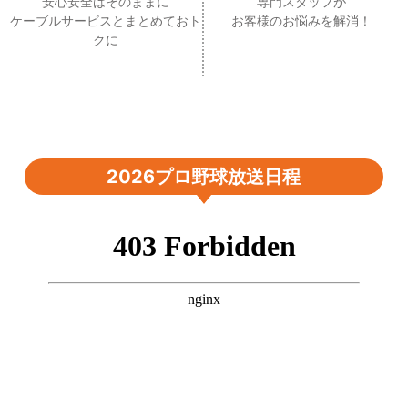
安心安全はそのままに
専門スタッフが
ケーブルサービスとまとめておト
お客様のお悩みを解消！
クに
2026プロ野球放送日程