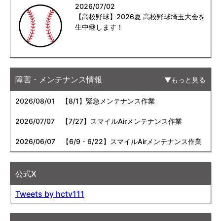
2026/07/02
【高校野球】2026夏 高校野球埼玉大会を
生中継します！
障害・メンテナンス情報
もっと見る
2026/08/01
【8/1】緊急メンテナンス作業
2026/07/07
【7/27】スマイルAirメンテナンス作業
2026/06/07
【6/9・6/22】スマイルAirメンテナンス作業
公式X
Tweets by hctv111