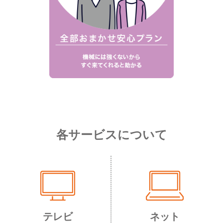
各サービスについて
テレビ
ネット