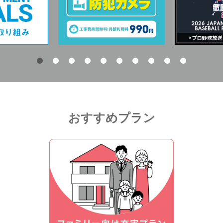
おすすめプラン