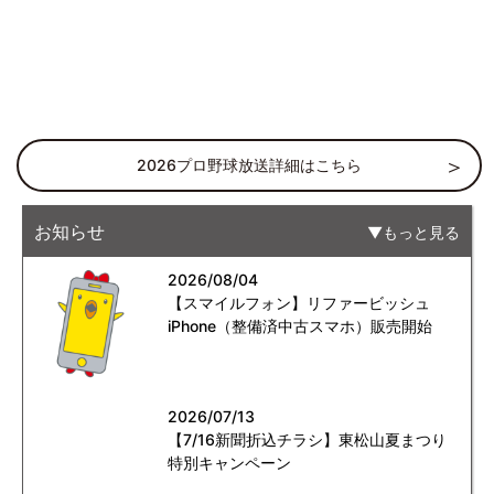
2026プロ野球放送詳細はこちら
お知らせ
もっと見る
2026/08/04
【スマイルフォン】リファービッシュ
iPhone（整備済中古スマホ）販売開始
2026/07/13
【7/16新聞折込チラシ】東松山夏まつり
特別キャンペーン