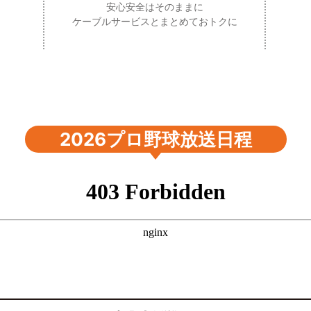
安心安全はそのままに
ケーブルサービスとまとめておトクに
2026プロ野球放送日程