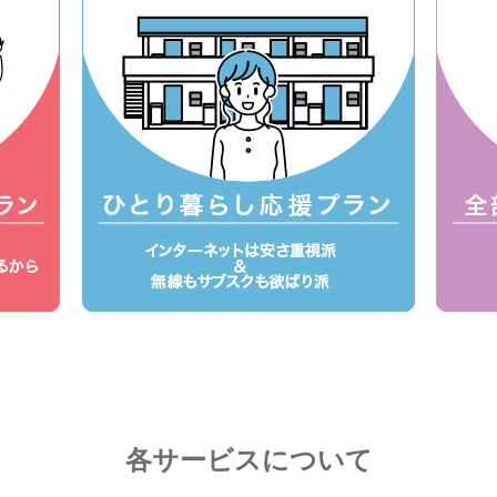
各サービスについて