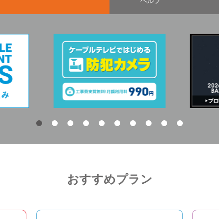
ヘルプ
おすすめプラン