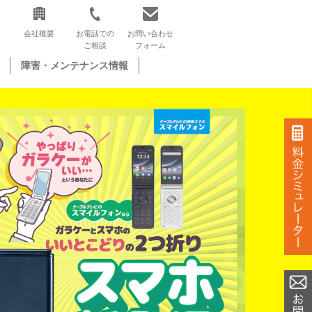
会社概要
お電話での
お問い合わせ
ご相談
フォーム
障害・メンテナンス情報