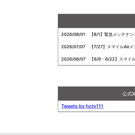
2026/08/01
【8/1】緊急メンテナ
2026/07/07
【7/27】スマイルAi
2026/06/07
【6/9・6/22】スマイ
公式
Tweets by hctv111