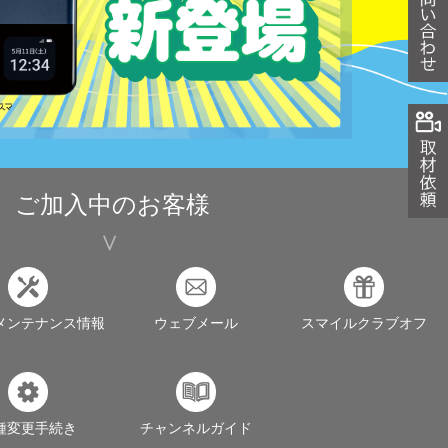
ご加入中のお客様
メンテナンス情報
ウェブメール
スマイルクラブオフ
種変更手続き
チャンネルガイド