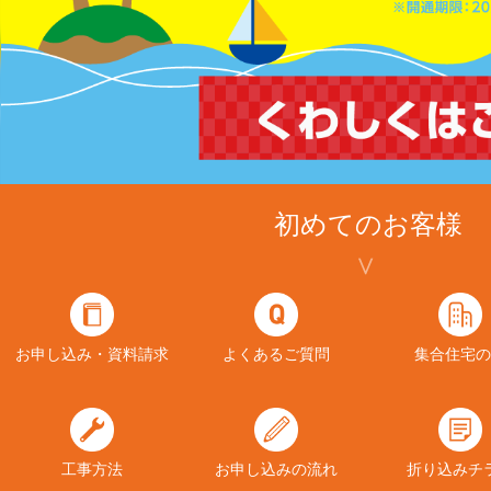
初めてのお客様
お申し込み・資料請求
よくあるご質問
集合住宅の
工事方法
お申し込みの流れ
折り込みチ