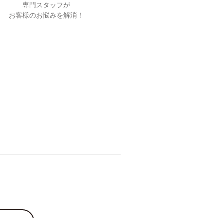
専門スタッフが
お客様のお悩みを解消！