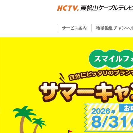
サービス案内
地域番組 チャンネ