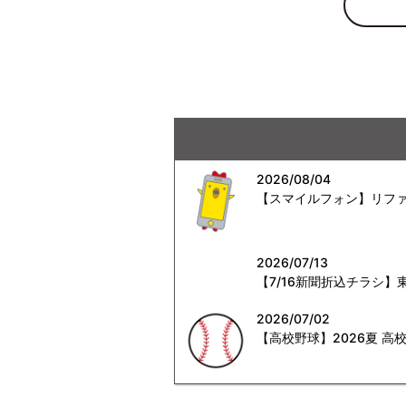
2026/08/04
【スマイルフォン】リファ
2026/07/13
【7/16新聞折込チラシ
2026/07/02
【高校野球】2026夏 