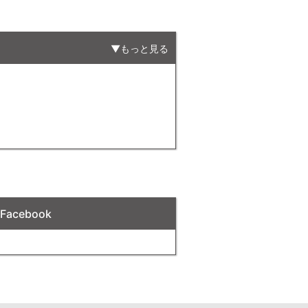
もっと見る
acebook