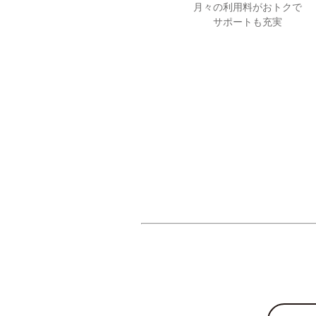
月々の利用料がおトクで
サポートも充実