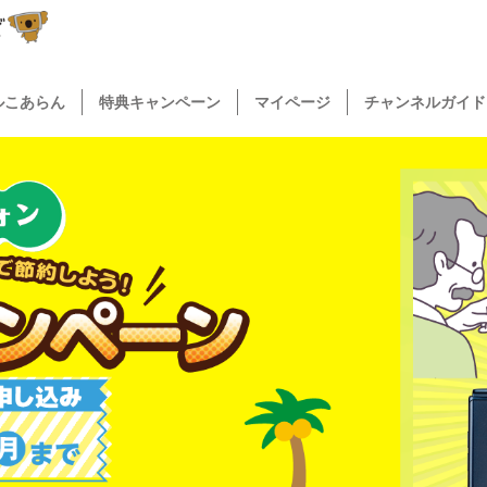
ルこあらん
特典キャンペーン
マイページ
チャンネルガイド