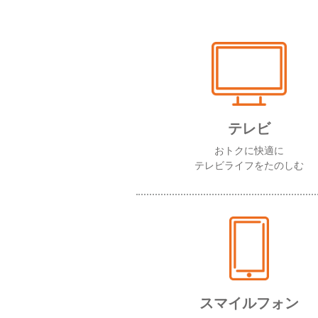
テレビ
おトクに快適に
テレビライフをたのしむ
スマイルフォン