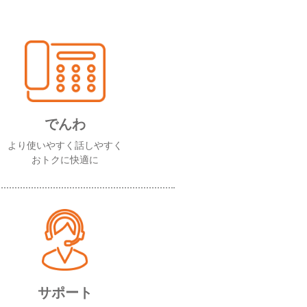
でんわ
より使いやすく話しやすく
おトクに快適に
サポート