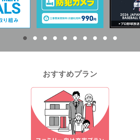
おすすめプラン