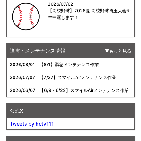
2026/07/02
【高校野球】2026夏 高校野球埼玉大会を
生中継します！
障害・メンテナンス情報
もっと見る
2026/08/01
【8/1】緊急メンテナンス作業
2026/07/07
【7/27】スマイルAirメンテナンス作業
2026/06/07
【6/9・6/22】スマイルAirメンテナンス作業
公式X
Tweets by hctv111