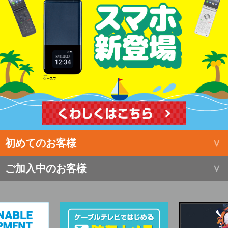
初めてのお客様
ご加入中のお客様