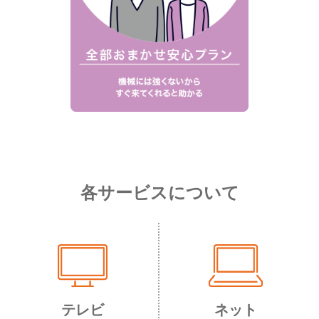
各サービスについて
テレビ
ネット