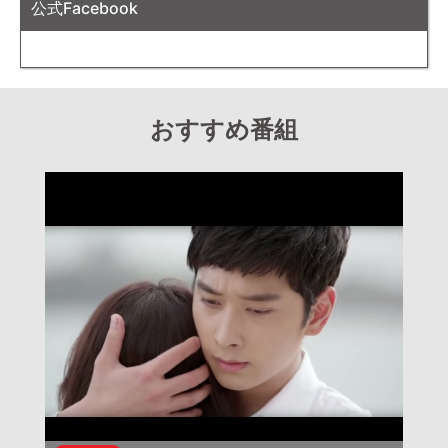
公式Facebook
おすすめ番組