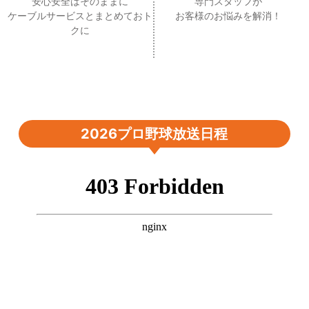
安心安全はそのままに
専門スタッフが
ケーブルサービスとまとめておト
お客様のお悩みを解消！
クに
2026プロ野球放送日程