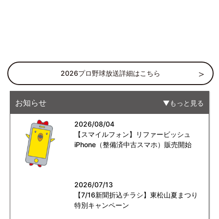
2026プロ野球放送詳細はこちら
お知らせ
もっと見る
2026/08/04
【スマイルフォン】リファービッシュ
iPhone（整備済中古スマホ）販売開始
2026/07/13
【7/16新聞折込チラシ】東松山夏まつり
特別キャンペーン