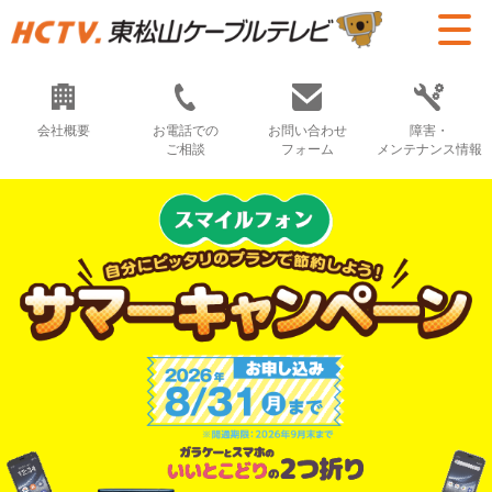
会社概要
お電話での
お問い合わせ
障害・
ご相談
フォーム
メンテナンス情報