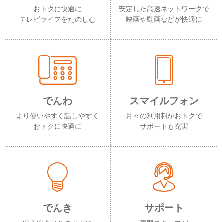
おトクに快適に
安定した高速ネットワークで
テレビライフをたのしむ
映画や動画などが快適に
でんわ
スマイルフォン
より使いやすく話しやすく
月々の利用料がおトクで
おトクに快適に
サポートも充実
でんき
サポート