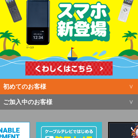
初めてのお客様
ご加入中のお客様