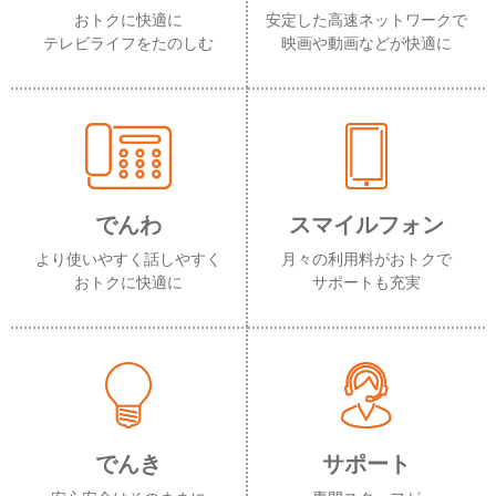
おトクに快適に
安定した高速ネットワークで
テレビライフをたのしむ
映画や動画などが快適に
でんわ
スマイルフォン
より使いやすく話しやすく
月々の利用料がおトクで
おトクに快適に
サポートも充実
でんき
サポート