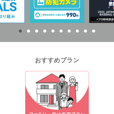
おすすめプラン