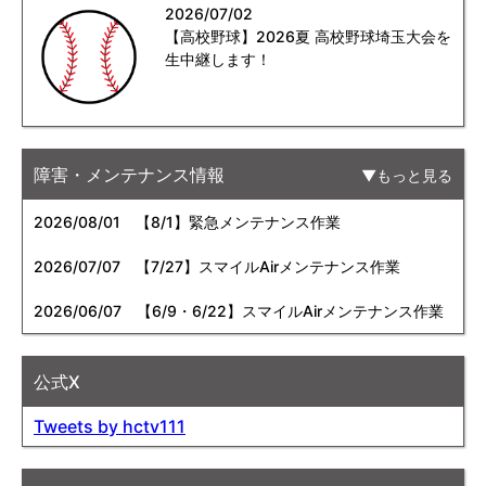
2026/07/02
【高校野球】2026夏 高校野球埼玉大会を
生中継します！
障害・メンテナンス情報
もっと見る
2026/08/01
【8/1】緊急メンテナンス作業
2026/07/07
【7/27】スマイルAirメンテナンス作業
2026/06/07
【6/9・6/22】スマイルAirメンテナンス作業
公式X
Tweets by hctv111