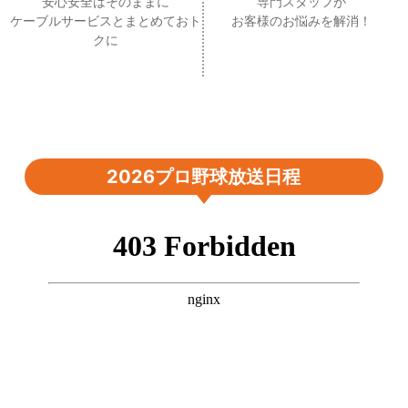
安心安全はそのままに
専門スタッフが
ケーブルサービスとまとめておト
お客様のお悩みを解消！
クに
2026プロ野球放送日程