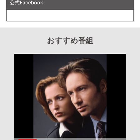
公式Facebook
おすすめ番組