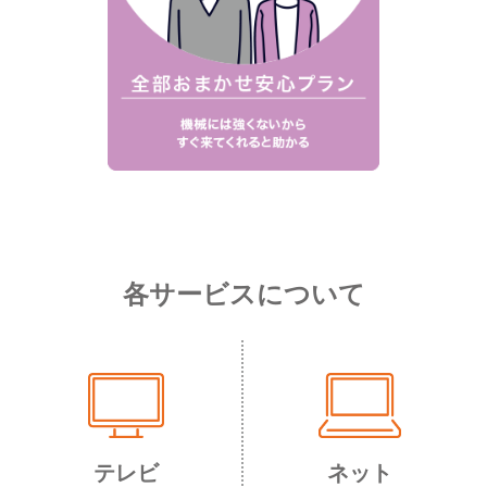
各サービスについて
テレビ
ネット