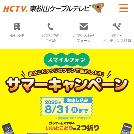
会社概要
お電話での
お問い合わせ
障害・
ご相談
フォーム
メンテナンス情報