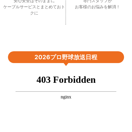
安心安全はそのままに
専門スタッフが
ケーブルサービスとまとめておト
お客様のお悩みを解消！
クに
2026プロ野球放送日程