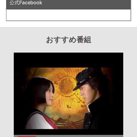
公式Facebook
おすすめ番組