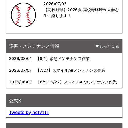
2026/07/02
【高校野球】2026夏 高校野球埼玉大会を
生中継します！
障害・メンテナンス情報
もっと見る
2026/08/01
【8/1】緊急メンテナンス作業
2026/07/07
【7/27】スマイルAirメンテナンス作業
2026/06/07
【6/9・6/22】スマイルAirメンテナンス作業
公式X
Tweets by hctv111