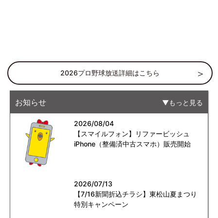
2026プロ野球放送詳細はこちら
お知らせ
もっと見る
2026/08/04
【スマイルフォン】リファービッシュ
iPhone（整備済中古スマホ）販売開始
2026/07/13
【7/16新聞折込チラシ】東松山夏まつり
特別キャンペーン