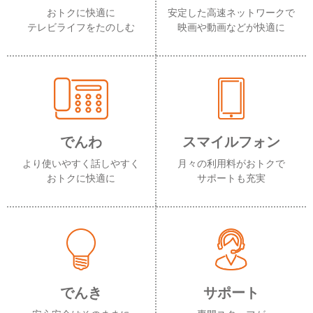
おトクに快適に
安定した高速ネットワークで
テレビライフをたのしむ
映画や動画などが快適に
でんわ
スマイルフォン
より使いやすく話しやすく
月々の利用料がおトクで
おトクに快適に
サポートも充実
でんき
サポート