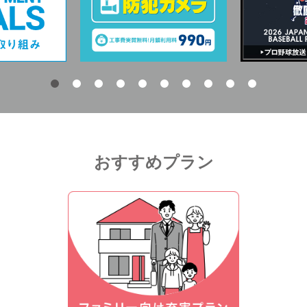
おすすめプラン