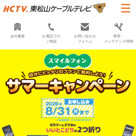
会社概要
お電話での
お問い合わせ
障害・
ご相談
フォーム
メンテナンス情報