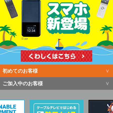
初めてのお客様
ご加入中のお客様