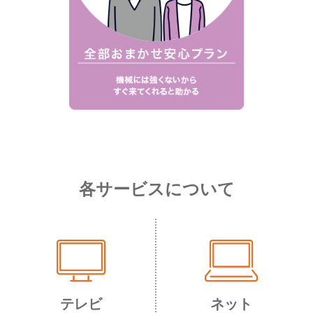
各サービスについて
テレビ
ネット