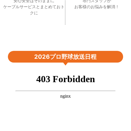
安心安全はそのままに
専門スタッフが
ケーブルサービスとまとめておト
お客様のお悩みを解消！
クに
2026プロ野球放送日程