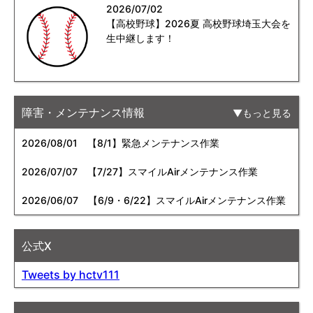
2026/07/02
【高校野球】2026夏 高校野球埼玉大会を
生中継します！
障害・メンテナンス情報
もっと見る
2026/08/01
【8/1】緊急メンテナンス作業
2026/07/07
【7/27】スマイルAirメンテナンス作業
2026/06/07
【6/9・6/22】スマイルAirメンテナンス作業
公式X
Tweets by hctv111