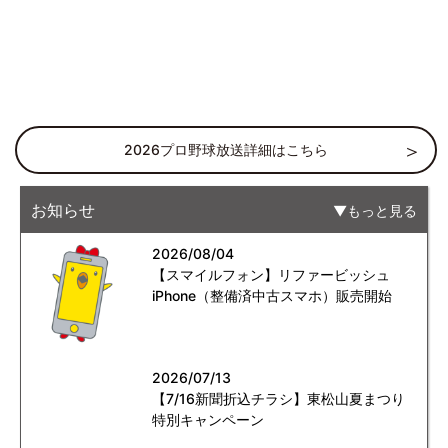
2026プロ野球放送詳細はこちら
お知らせ
もっと見る
2026/08/04
【スマイルフォン】リファービッシュ
iPhone（整備済中古スマホ）販売開始
2026/07/13
【7/16新聞折込チラシ】東松山夏まつり
特別キャンペーン