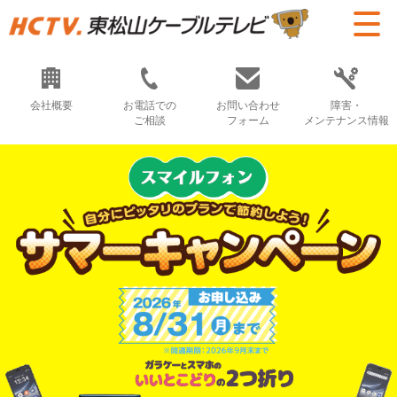
会社概要
お電話での
お問い合わせ
障害・
ご相談
フォーム
メンテナンス情報