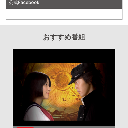
公式Facebook
おすすめ番組