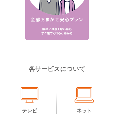
各サービスについて
テレビ
ネット