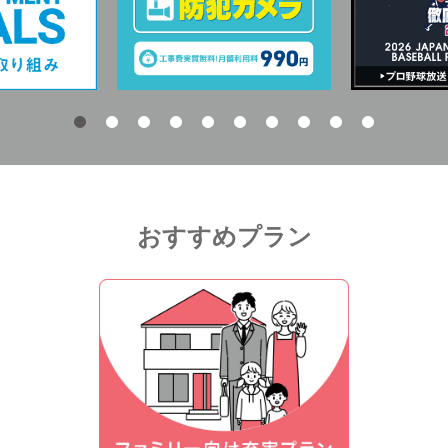
おすすめプラン