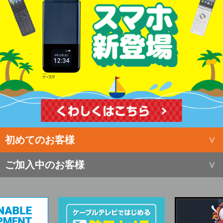
初めてのお客様
ご加入中のお客様