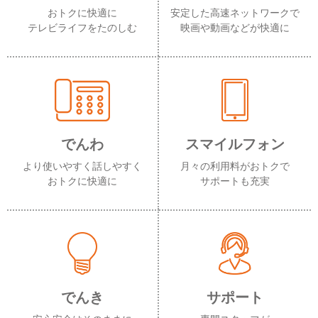
おトクに快適に
安定した高速ネットワークで
テレビライフをたのしむ
映画や動画などが快適に
でんわ
スマイルフォン
より使いやすく話しやすく
月々の利用料がおトクで
おトクに快適に
サポートも充実
でんき
サポート