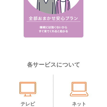
各サービスについて
テレビ
ネット