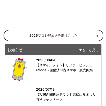
2026プロ野球放送詳細はこちら
お知らせ
もっと見る
2026/08/04
【スマイルフォン】リファービッシュ
iPhone（整備済中古スマホ）販売開始
2026/07/13
【7/16新聞折込チラシ】東松山夏まつり
特別キャンペーン