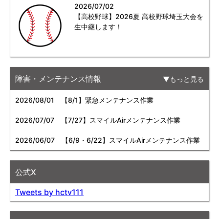
2026/07/02
【高校野球】2026夏 高校野球埼玉大会を
生中継します！
障害・メンテナンス情報
もっと見る
2026/08/01
【8/1】緊急メンテナンス作業
2026/07/07
【7/27】スマイルAirメンテナンス作業
2026/06/07
【6/9・6/22】スマイルAirメンテナンス作業
公式X
Tweets by hctv111