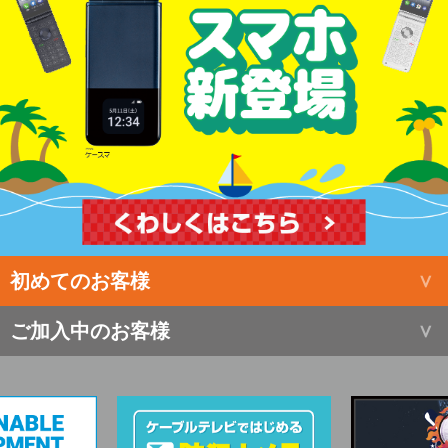
初めてのお客様
ご加入中のお客様