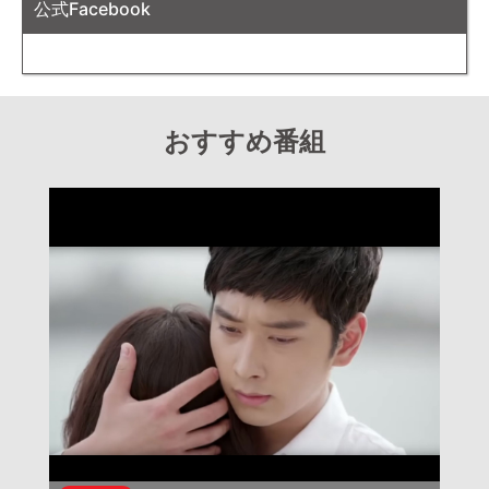
公式Facebook
おすすめ番組