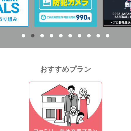
おすすめプラン