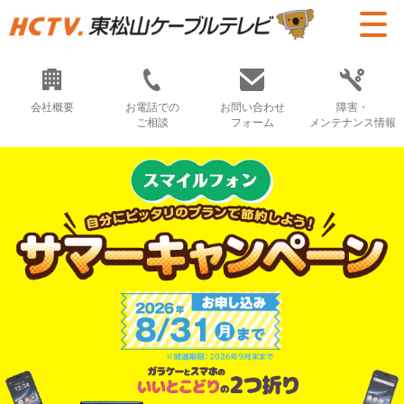
会社概要
お電話での
お問い合わせ
障害・
ご相談
フォーム
メンテナンス情報