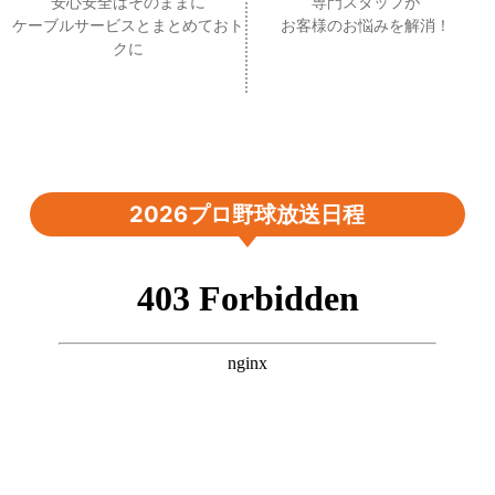
安心安全はそのままに
専門スタッフが
ケーブルサービスとまとめておト
お客様のお悩みを解消！
クに
2026プロ野球放送日程