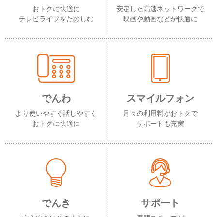
おトクに快適に
安定した高速ネットワークで
テレビライフをたのしむ
映画や動画などが快適に
でんわ
スマイルフォン
より使いやすく話しやすく
月々の利用料がおトクで
おトクに快適に
サポートも充実
でんき
サポート