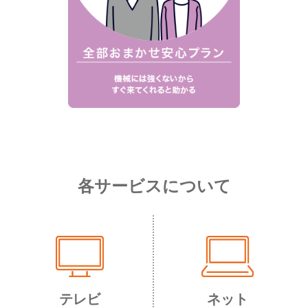
各サービスについて
テレビ
ネット