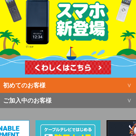
初めてのお客様
ご加入中のお客様