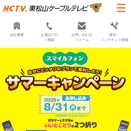
会社概要
お電話での
お問い合わせ
障害・
ご相談
フォーム
メンテナンス情報