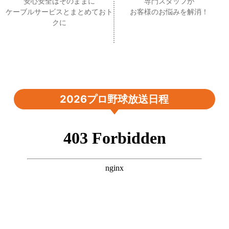
安心安全はそのままに
専門スタッフが
ケーブルサービスとまとめておト
お客様のお悩みを解消！
クに
2026プロ野球放送日程