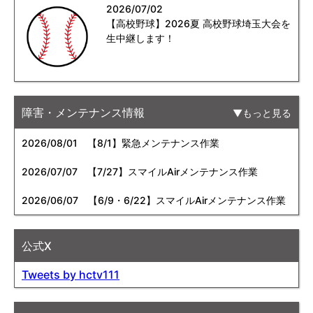
2026/07/02
【高校野球】2026夏 高校野球埼玉大会を
生中継します！
障害・メンテナンス情報
もっと見る
2026/08/01
【8/1】緊急メンテナンス作業
2026/07/07
【7/27】スマイルAirメンテナンス作業
2026/06/07
【6/9・6/22】スマイルAirメンテナンス作業
公式X
Tweets by hctv111