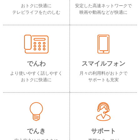
おトクに快適に
安定した高速ネットワークで
テレビライフをたのしむ
映画や動画などが快適に
でんわ
スマイルフォン
より使いやすく話しやすく
月々の利用料がおトクで
おトクに快適に
サポートも充実
でんき
サポート