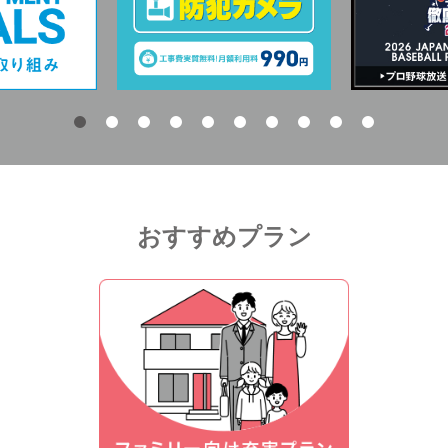
おすすめプラン