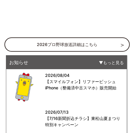
2026プロ野球放送詳細はこちら
お知らせ
もっと見る
2026/08/04
【スマイルフォン】リファービッシュ
iPhone（整備済中古スマホ）販売開始
2026/07/13
【7/16新聞折込チラシ】東松山夏まつり
特別キャンペーン