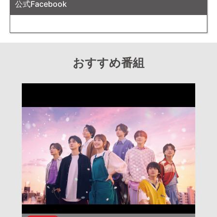
公式Facebook
おすすめ番組