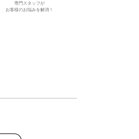
専門スタッフが
お客様のお悩みを解消！