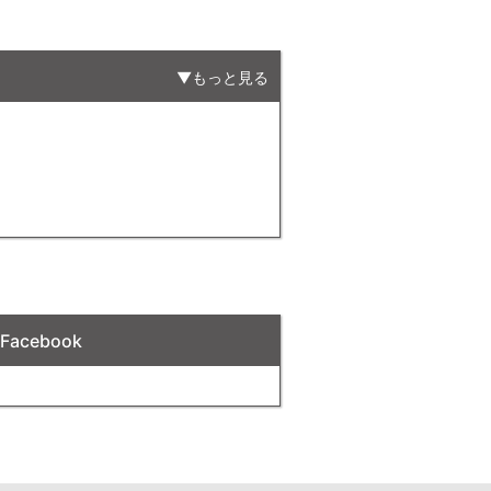
もっと見る
acebook