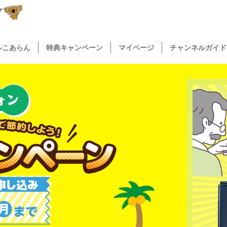
ルこあらん
特典キャンペーン
マイページ
チャンネルガイド