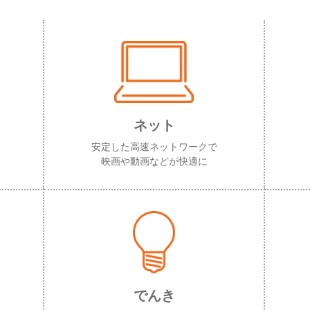
ネット
安定した高速ネットワークで
映画や動画などが快適に
でんき