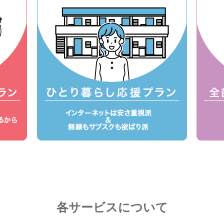
各サービスについて