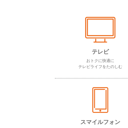
テレビ
おトクに快適に
テレビライフをたのしむ
スマイルフォン