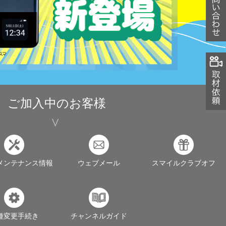
ご加入中のお客様
メンテナンス情報
ウェブメール
スマイルクラブオフ
種変更手続き
チャンネルガイド