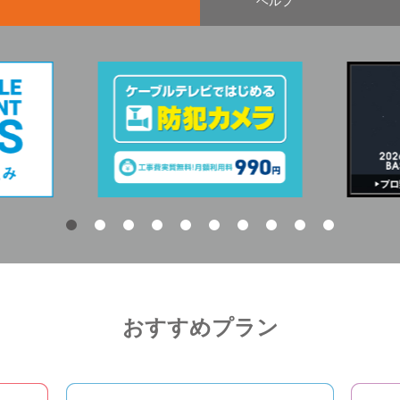
ヘルプ
おすすめプラン