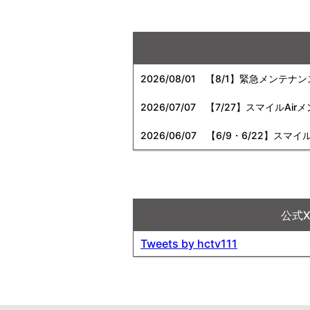
2026/08/01
【8/1】緊急メンテナ
2026/07/07
【7/27】スマイルAi
2026/06/07
【6/9・6/22】スマイ
公式
Tweets by hctv111