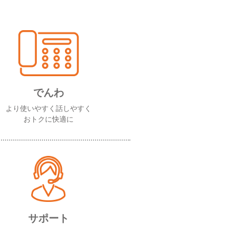
でんわ
より使いやすく話しやすく
おトクに快適に
サポート