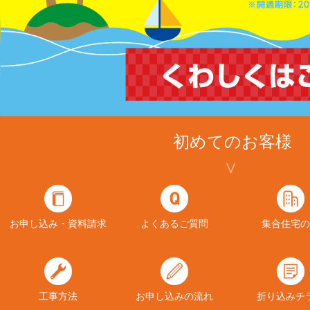
初めてのお客様
お申し込み・資料請求
よくあるご質問
集合住宅の
工事方法
お申し込みの流れ
折り込みチ