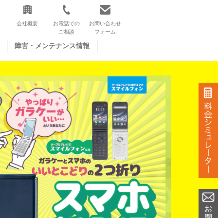
会社概要
お電話での
お問い合わせ
ご相談
フォーム
障害・メンテナンス情報