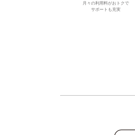
月々の利用料がおトクで
サポートも充実