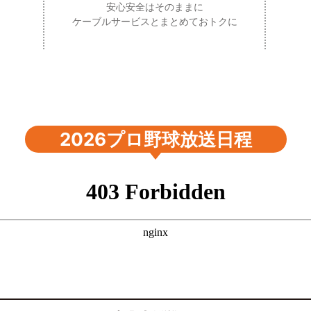
安心安全はそのままに
ケーブルサービスとまとめておトクに
2026プロ野球放送日程