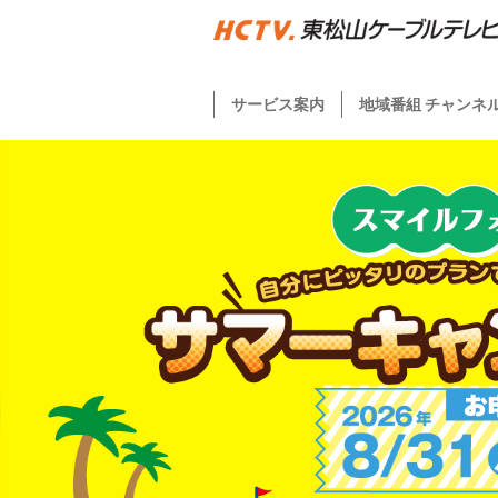
サービス案内
地域番組 チャンネ