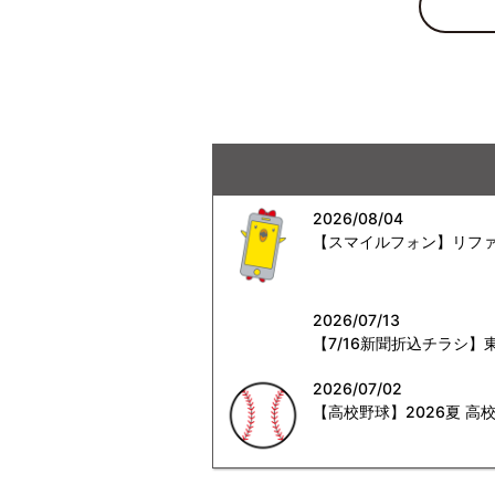
2026/08/04
【スマイルフォン】リファ
2026/07/13
【7/16新聞折込チラシ
2026/07/02
【高校野球】2026夏 