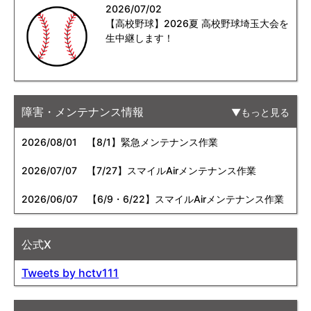
2026/07/02
【高校野球】2026夏 高校野球埼玉大会を
生中継します！
障害・メンテナンス情報
もっと見る
2026/08/01
【8/1】緊急メンテナンス作業
2026/07/07
【7/27】スマイルAirメンテナンス作業
2026/06/07
【6/9・6/22】スマイルAirメンテナンス作業
公式X
Tweets by hctv111