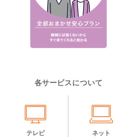
各サービスについて
テレビ
ネット