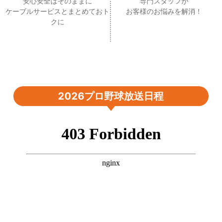
安心安全はそのままに
専門スタッフが
ケーブルサービスとまとめておト
お客様のお悩みを解消！
クに
2026プロ野球放送日程