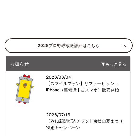
2026プロ野球放送詳細はこちら
お知らせ
もっと見る
2026/08/04
【スマイルフォン】リファービッシュ
iPhone（整備済中古スマホ）販売開始
2026/07/13
【7/16新聞折込チラシ】東松山夏まつり
特別キャンペーン