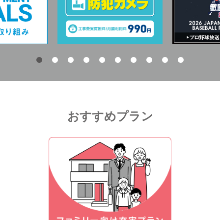
おすすめプラン