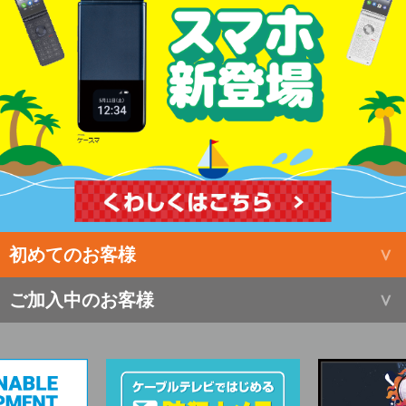
初めてのお客様
ご加入中のお客様