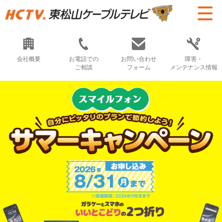
会社概要
お電話での
お問い合わせ
障害・
ご相談
フォーム
メンテナンス情報