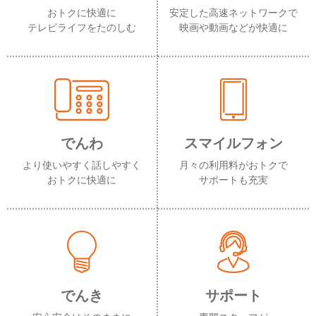
おトクに快適に
安定した高速ネットワークで
テレビライフをたのしむ
映画や動画などが快適に
でんわ
スマイルフォン
より使いやすく話しやすく
月々の利用料がおトクで
おトクに快適に
サポートも充実
でんき
サポート