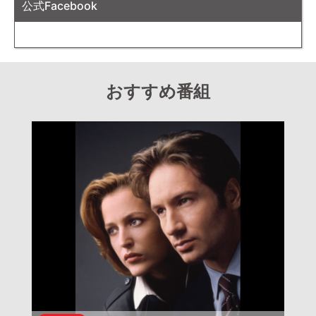
公式Facebook
おすすめ番組