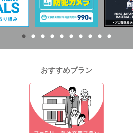
おすすめプラン