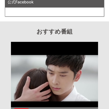
公式Facebook
おすすめ番組