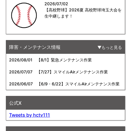
2026/07/02
【高校野球】2026夏 高校野球埼玉大会を
生中継します！
障害・メンテナンス情報
もっと見る
2026/08/01
【8/1】緊急メンテナンス作業
2026/07/07
【7/27】スマイルAirメンテナンス作業
2026/06/07
【6/9・6/22】スマイルAirメンテナンス作業
公式X
Tweets by hctv111