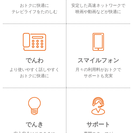
おトクに快適に
安定した高速ネットワークで
テレビライフをたのしむ
映画や動画などが快適に
でんわ
スマイルフォン
より使いやすく話しやすく
月々の利用料がおトクで
おトクに快適に
サポートも充実
でんき
サポート