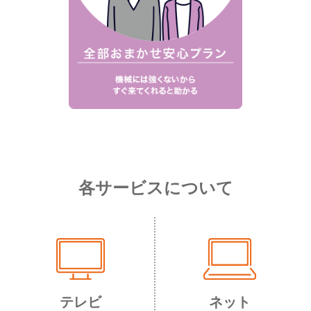
各サービスについて
テレビ
ネット