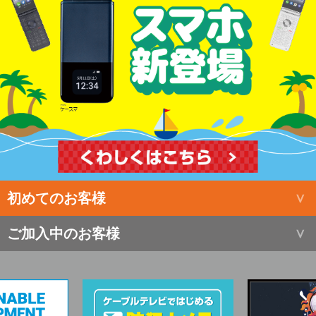
初めてのお客様
ご加入中のお客様