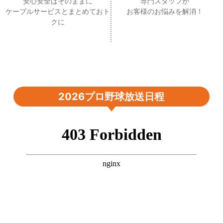
安心安全はそのままに
専門スタッフが
ケーブルサービスとまとめておト
お客様のお悩みを解消！
クに
2026プロ野球放送日程