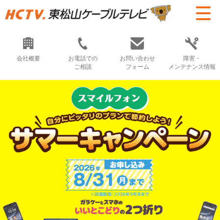
会社概要
お電話での
お問い合わせ
障害・
ご相談
フォーム
メンテナンス情報