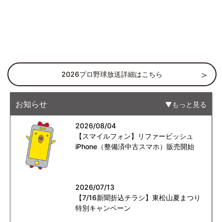
2026プロ野球放送詳細はこちら
お知らせ
もっと見る
2026/08/04
【スマイルフォン】リファービッシュ
iPhone（整備済中古スマホ）販売開始
2026/07/13
【7/16新聞折込チラシ】東松山夏まつり
特別キャンペーン